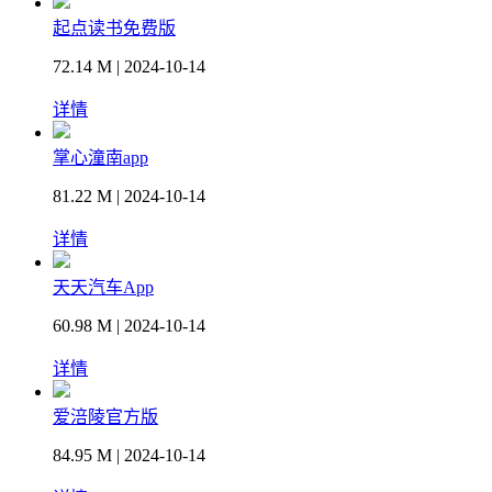
起点读书免费版
72.14 M | 2024-10-14
详情
掌心潼南app
81.22 M | 2024-10-14
详情
天天汽车App
60.98 M | 2024-10-14
详情
爱涪陵官方版
84.95 M | 2024-10-14