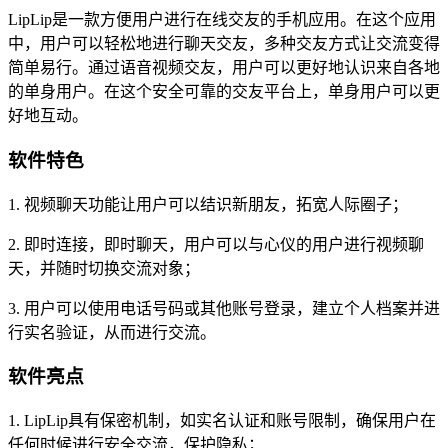
LipLip是一款方便用户进行在线交友的手机应用。在这个应用
中，用户可以轻松地进行聊天交友，多种交友方式让交流变得
简单易行。通过语音视频交友，用户可以更好地认识来自各地
的单身用户。在这个安全可靠的交友平台上，单身用户可以更
好地互动。
软件特色
1. 视频聊天功能让用户可以结识新朋友，拓宽人际圈子；
2. 即时连接，即时聊天，用户可以与心仪的用户进行视频聊
天，并随时切换交流对象；
3. 用户可以使用电话号码或其他账号登录，建立个人档案并进
行实名验证，从而进行交流。
软件亮点
1. LipLip具有保密机制，如实名认证和账号限制，确保用户在
任何时候进行安全交流，保护隐私；