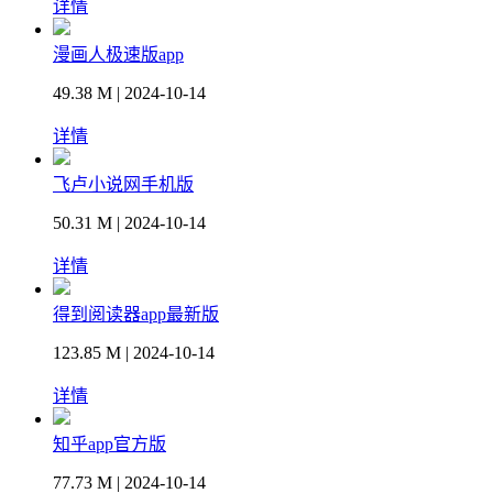
详情
漫画人极速版app
49.38 M | 2024-10-14
详情
飞卢小说网手机版
50.31 M | 2024-10-14
详情
得到阅读器app最新版
123.85 M | 2024-10-14
详情
知乎app官方版
77.73 M | 2024-10-14