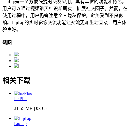
LipLip是一个方便快捷的交友应用，具有丰富的功能和特色。
用户可以通过视频聊天结识新朋友，扩展社交圈子。然而，在
使用过程中，用户仍需注意个人隐私保护，避免受到不良影
响。LipLip的实时影像交流功能让交流更加生动直接，用户体
验良好。
截图
相关下载
InsPlus
31.55 MB | 08-05
LipLip