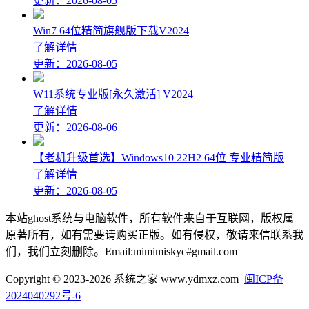
更新：2026-08-05
Win7 64位精简旗舰版下载V2024
了解详情
更新：2026-08-05
W11系统专业版[永久激活] V2024
了解详情
更新：2026-08-06
【老机升级首选】Windows10 22H2 64位 专业精简版
了解详情
更新：2026-08-05
本站ghost系统与电脑软件，所有软件来自于互联网，版权属
原著所有，如有需要请购买正版。如有侵权，敬请来信联系我
们，我们立刻删除。Email:mimimiskyc#gmail.com
Copyright © 2023-2026 系统之家 www.ydmxz.com
闽ICP备
2024040292号-6