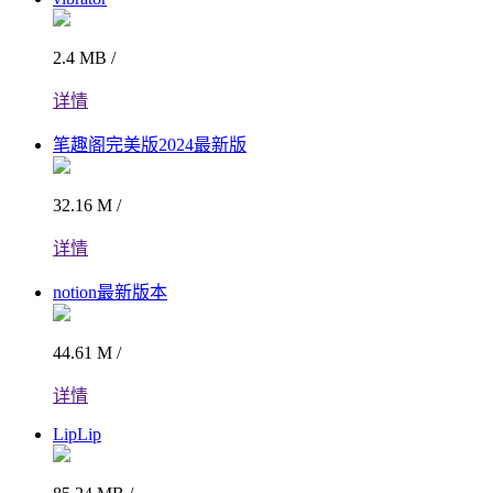
2.4 MB /
详情
笔趣阁完美版2024最新版
32.16 M /
详情
notion最新版本
44.61 M /
详情
LipLip