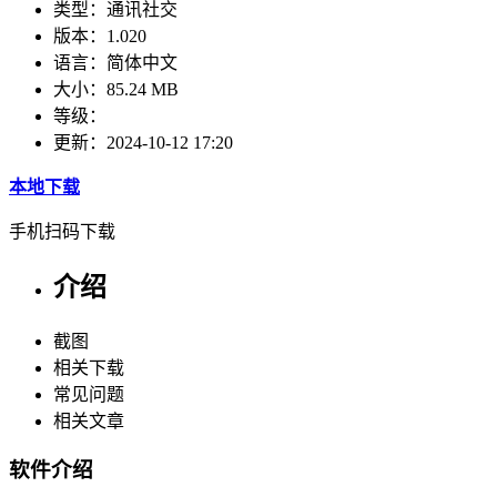
类型：
通讯社交
版本：
1.020
语言：
简体中文
大小：
85.24 MB
等级：
更新：
2024-10-12 17:20
本地下载
手机扫码下载
介绍
截图
相关下载
常见问题
相关文章
软件介绍