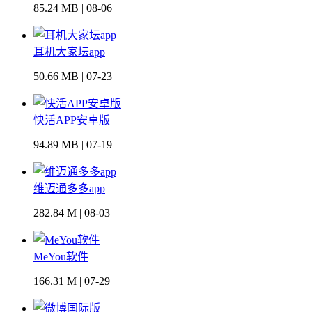
85.24 MB | 08-06
耳机大家坛app
50.66 MB | 07-23
快活APP安卓版
94.89 MB | 07-19
维迈通多多app
282.84 M | 08-03
MeYou软件
166.31 M | 07-29