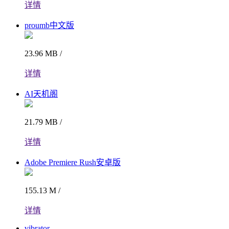
详情
proumb中文版
23.96 MB /
详情
AI天机阁
21.79 MB /
详情
Adobe Premiere Rush安卓版
155.13 M /
详情
vibrator