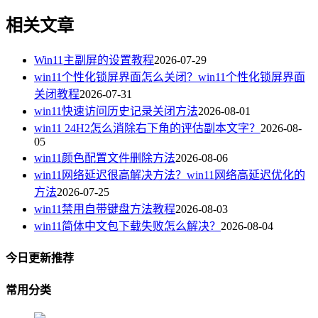
相关文章
Win11主副屏的设置教程
2026-07-29
win11个性化锁屏界面怎么关闭？win11个性化锁屏界面
关闭教程
2026-07-31
win11快速访问历史记录关闭方法
2026-08-01
win11 24H2怎么消除右下角的评估副本文字？
2026-08-
05
win11颜色配置文件删除方法
2026-08-06
win11网络延迟很高解决方法？win11网络高延迟优化的
方法
2026-07-25
win11禁用自带键盘方法教程
2026-08-03
win11简体中文包下载失败怎么解决？
2026-08-04
今日更新推荐
常用分类