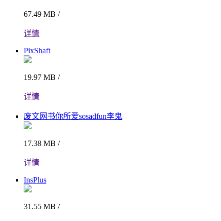
67.49 MB /
详情
PixShaft
19.97 MB /
详情
废文网书你所爱sosadfun李鬼
17.38 MB /
详情
InsPlus
31.55 MB /