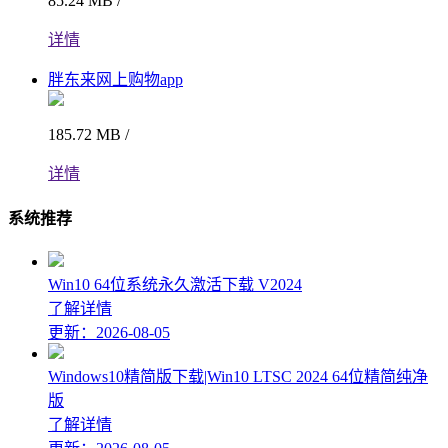
85.24 MB /
详情
胖东来网上购物app
185.72 MB /
详情
系统推荐
Win10 64位系统永久激活下载 V2024
了解详情
更新：2026-08-05
Windows10精简版下载|Win10 LTSC 2024 64位精简纯净
版
了解详情