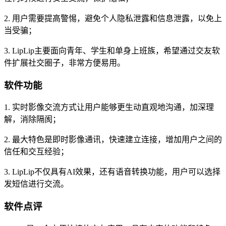
2. 用户需要提高警惕，避免个人隐私泄露和信息泄露，以免上
当受骗；
3. LipLip主要面向青年、学生和单身上班族，希望通过交友软
件扩展社交圈子，非常方便易用。
软件功能
1. 实时影像交流方式让用户能够更生动直观地沟通，加深理
解，消除隔阂；
2. 最大特色是即时影像通讯，快速建立连接，增加用户之间的
信任和交互经验；
3. LipLip不仅具有AI效果，还有语音转换功能，用户可以选择
发短信进行交流。
软件点评