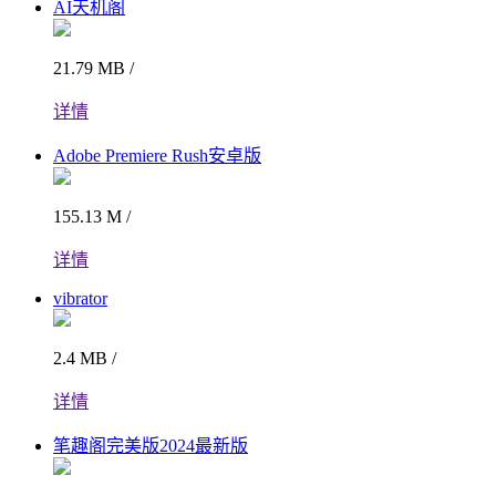
AI天机阁
21.79 MB /
详情
Adobe Premiere Rush安卓版
155.13 M /
详情
vibrator
2.4 MB /
详情
笔趣阁完美版2024最新版