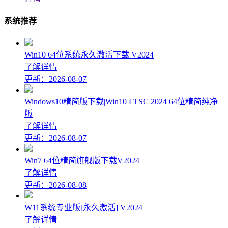
系统推荐
Win10 64位系统永久激活下载 V2024
了解详情
更新：2026-08-07
Windows10精简版下载|Win10 LTSC 2024 64位精简纯净
版
了解详情
更新：2026-08-07
Win7 64位精简旗舰版下载V2024
了解详情
更新：2026-08-08
W11系统专业版[永久激活] V2024
了解详情