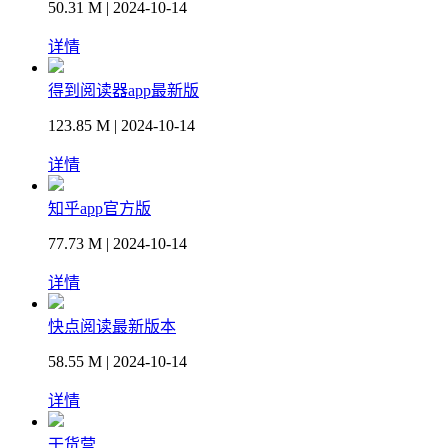
50.31 M | 2024-10-14
详情
得到阅读器app最新版
123.85 M | 2024-10-14
详情
知乎app官方版
77.73 M | 2024-10-14
详情
快点阅读最新版本
58.55 M | 2024-10-14
详情
干货营