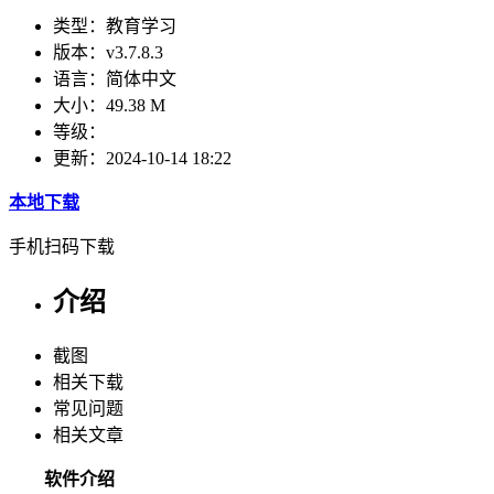
类型：
教育学习
版本：
v3.7.8.3
语言：
简体中文
大小：
49.38 M
等级：
更新：
2024-10-14 18:22
本地下载
手机扫码下载
介绍
截图
相关下载
常见问题
相关文章
软件介绍