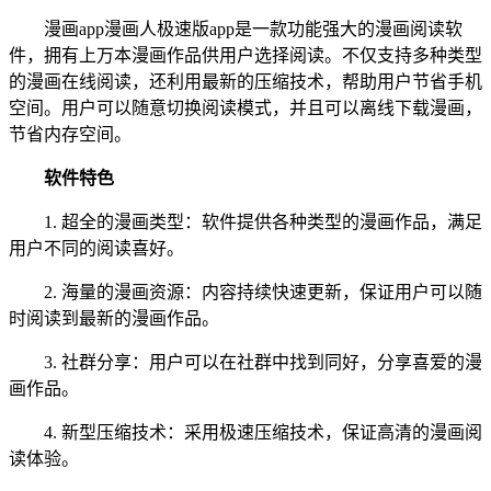
漫画app漫画人极速版app是一款功能强大的漫画阅读软
件，拥有上万本漫画作品供用户选择阅读。不仅支持多种类型
的漫画在线阅读，还利用最新的压缩技术，帮助用户节省手机
空间。用户可以随意切换阅读模式，并且可以离线下载漫画，
节省内存空间。
软件特色
1. 超全的漫画类型：软件提供各种类型的漫画作品，满足
用户不同的阅读喜好。
2. 海量的漫画资源：内容持续快速更新，保证用户可以随
时阅读到最新的漫画作品。
3. 社群分享：用户可以在社群中找到同好，分享喜爱的漫
画作品。
4. 新型压缩技术：采用极速压缩技术，保证高清的漫画阅
读体验。