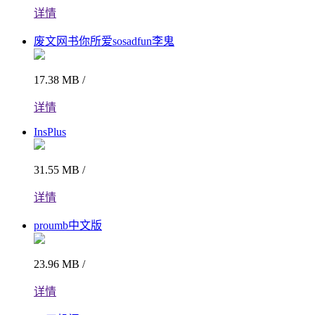
详情
废文网书你所爱sosadfun李鬼
17.38 MB /
详情
InsPlus
31.55 MB /
详情
proumb中文版
23.96 MB /
详情