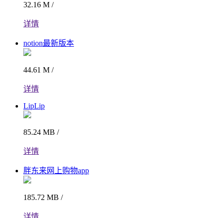
32.16 M /
详情
notion最新版本
44.61 M /
详情
LipLip
85.24 MB /
详情
胖东来网上购物app
185.72 MB /
详情