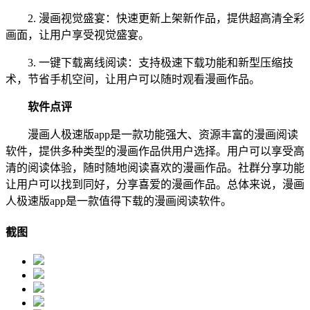
2. 漫画视觉盛宴：快速更新上架新作品，提供超高清全彩
画面，让用户享受视觉盛宴。
3. 一键下载离线阅读：支持极速下载功能和新型压缩技
术，节省手机空间，让用户可以随时观看漫画作品。
软件点评
漫画人极速版app是一款功能强大、资源丰富的漫画阅读
软件，提供多种类型的漫画作品供用户选择。用户可以享受高
清的阅读体验，随时随地阅读喜欢的漫画作品。社群分享功能
让用户可以找到同好，分享喜爱的漫画作品。总体来说，漫画
人极速版app是一款值得下载的漫画阅读软件。
截图