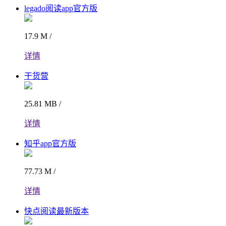
legado阅读app官方版
17.9 M /
详情
干货营
25.81 MB /
详情
知乎app官方版
77.73 M /
详情
快点阅读最新版本