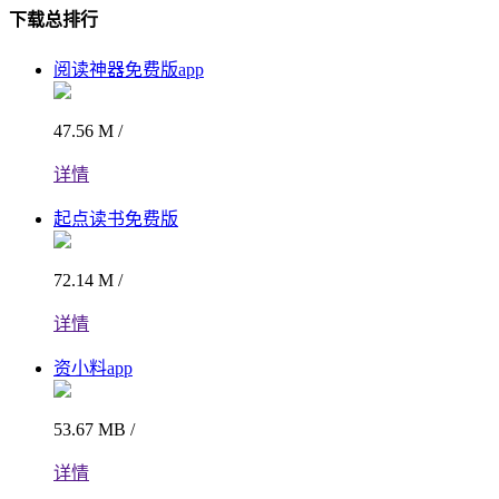
下载总排行
阅读神器免费版app
47.56 M /
详情
起点读书免费版
72.14 M /
详情
资小料app
53.67 MB /
详情