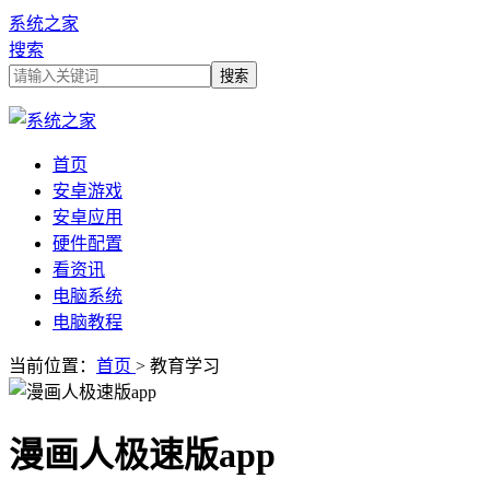
系统之家
搜索
首页
安卓游戏
安卓应用
硬件配置
看资讯
电脑系统
电脑教程
当前位置：
首页
> 教育学习
漫画人极速版app