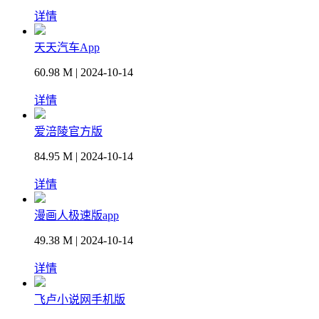
详情
天天汽车App
60.98 M | 2024-10-14
详情
爱涪陵官方版
84.95 M | 2024-10-14
详情
漫画人极速版app
49.38 M | 2024-10-14
详情
飞卢小说网手机版