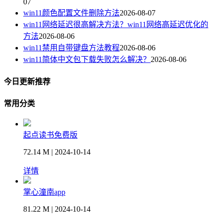
07
win11颜色配置文件删除方法
2026-08-07
win11网络延迟很高解决方法？win11网络高延迟优化的
方法
2026-08-06
win11禁用自带键盘方法教程
2026-08-06
win11简体中文包下载失败怎么解决？
2026-08-06
今日更新推荐
常用分类
起点读书免费版
72.14 M | 2024-10-14
详情
掌心潼南app
81.22 M | 2024-10-14