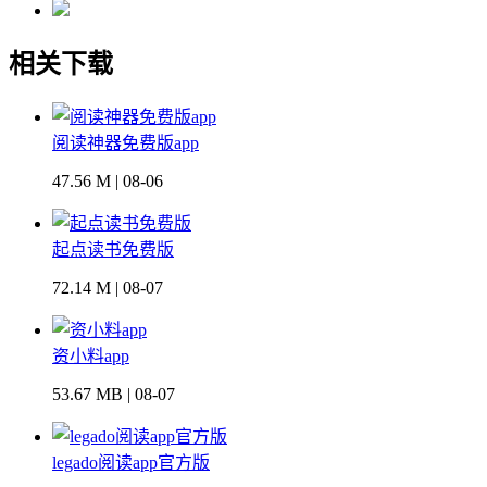
相关下载
阅读神器免费版app
47.56 M | 08-06
起点读书免费版
72.14 M | 08-07
资小料app
53.67 MB | 08-07
legado阅读app官方版