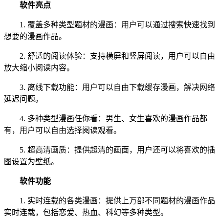
软件亮点
1. 覆盖多种类型题材的漫画：用户可以通过搜索快速找到
想要的漫画作品。
2. 舒适的阅读体验：支持横屏和竖屏阅读，用户可以自由
放大缩小阅读内容。
3. 离线下载功能：用户可以自由下载缓存漫画，解决网络
延迟问题。
4. 多种类型漫画任你看：男生、女生喜欢的漫画作品都
有，用户可以自由选择阅读观看。
5. 超高清画质：提供超清的画面，用户还可以将喜欢的插
图设置为壁纸。
软件功能
1. 实时连载的各类漫画：提供上万部不同题材的漫画作品
实时连载，包括恋爱、热血、科幻等多种类型。