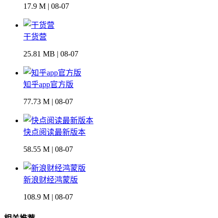
17.9 M | 08-07
干货营
25.81 MB | 08-07
知乎app官方版
77.73 M | 08-07
快点阅读最新版本
58.55 M | 08-07
新浪财经鸿蒙版
108.9 M | 08-07