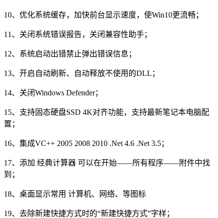
10、优化系统缓存，加快前台显示速度，使Win10更流畅；
11、关闭系统错误报告，关闭兼容性助手；
12、系统启动出错禁止弹出错误信息；
13、开启自动刷新、自动释放不使用的DLL；
14、关闭Windows Defender；
15、支持固态硬盘SSD 4K对齐功能，支持最新笔记本电脑配
置；
16、集成VC++ 2005 2008 2010 .Net 4.6 .Net 3.5；
17、添加 经典计算器 可以在开始——所有程序——附件中找
到；
18、桌面显示常用 计算机、网络、等图标
19、去除新建快捷方式时的“新建快捷方式”字样；