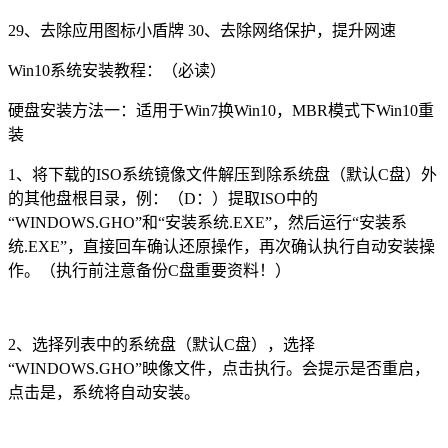
29、去除应用图标小盾牌 30、去除网络保护，提升网速
Win10系统安装教程：（必读）
硬盘安装方法一：适用于Win7换Win10，MBR模式下Win10重
装
1、将下载的ISO系统镜像文件解压到除系统盘（默认C盘）外
的其他盘根目录，例：（D：）提取ISO中的
“WINDOWS.GHO”和“安装系统.EXE”，然后运行“安装系
统.EXE”，直接回车确认还原操作，再次确认执行自动安装操
作。（执行前注意备份C盘重要资料！）
2、选择列表中的系统盘（默认C盘），选择
“WINDOWS.GHO”映像文件，点击执行。会提示是否重启，
点击是，系统将自动安装。