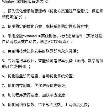
Windows10精简版系统优化：
1、预先优化使系统更流畅（优化方案通过严格测试，保证系
统稳定运行）；
2、使用稳定的优化方案，保持系统稳定性和兼容性；
3、采用原版Windows10离线封装，杜绝恶意插件（安装过程
自动清除无效启动启，恶意AUTO病毒）；
4、免激活技术让你安装好联网即可永久激活；
5、专为笔记本设计，智能检测笔记本设备（无线、数字键盘
的开启或关闭）；
6、优化磁盘访问速度、自动优化系统分区；
7、优化内存配置、优化进程优先等级；
8、加快程序运行速度、加快响应速度；
9、优化网络连接数、IE下载连接数，上网速度更快；