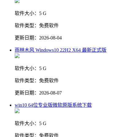
软件大小：
5 G
软件类型：
免费软件
更新日期：
2026-08-04
雨林木风 Windows10 22H2 X64 最新正式版
软件大小：
5 G
软件类型：
免费软件
更新日期：
2026-08-07
win10 64位专业版微软原版系统下载
软件大小：
5 G
软件类型：
免费软件