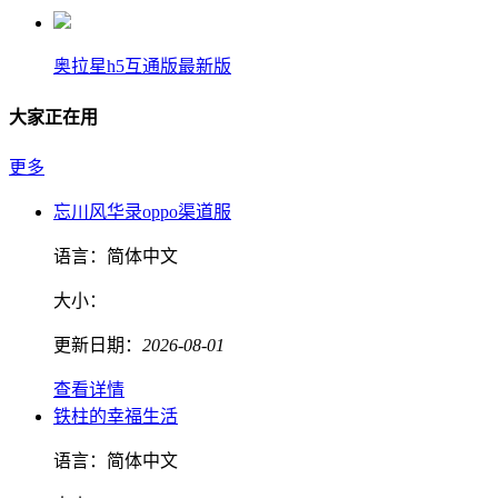
奥拉星h5互通版最新版
大家正在用
更多
忘川风华录oppo渠道服
语言：
简体中文
大小：
更新日期：
2026-08-01
查看详情
铁柱的幸福生活
语言：
简体中文