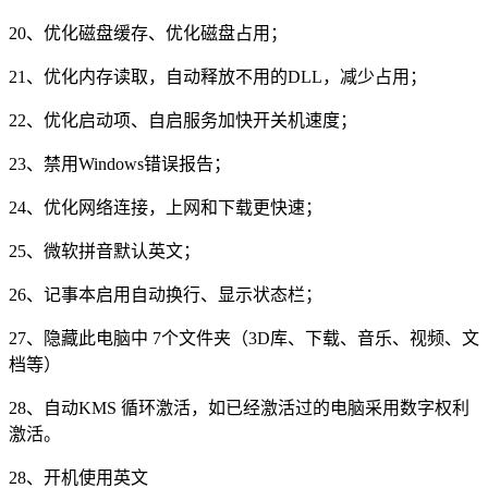
20、优化磁盘缓存、优化磁盘占用；
21、优化内存读取，自动释放不用的DLL，减少占用；
22、优化启动项、自启服务加快开关机速度；
23、禁用Windows错误报告；
24、优化网络连接，上网和下载更快速；
25、微软拼音默认英文；
26、记事本启用自动换行、显示状态栏；
27、隐藏此电脑中 7个文件夹（3D库、下载、音乐、视频、文
档等）
28、自动KMS 循环激活，如已经激活过的电脑采用数字权利
激活。
28、开机使用英文