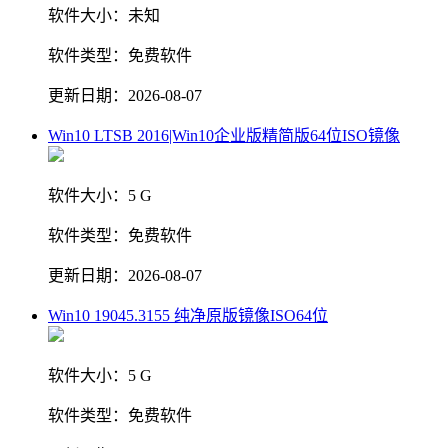
软件大小：
未知
软件类型：
免费软件
更新日期：
2026-08-07
Win10 LTSB 2016|Win10企业版精简版64位ISO镜像
软件大小：
5 G
软件类型：
免费软件
更新日期：
2026-08-07
Win10 19045.3155 纯净原版镜像ISO64位
软件大小：
5 G
软件类型：
免费软件