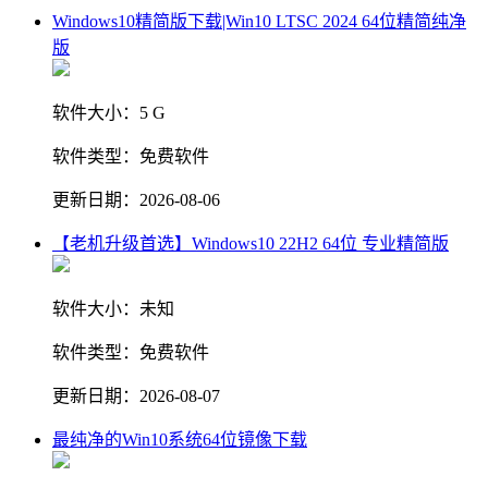
Windows10精简版下载|Win10 LTSC 2024 64位精简纯净
版
软件大小：
5 G
软件类型：
免费软件
更新日期：
2026-08-06
【老机升级首选】Windows10 22H2 64位 专业精简版
软件大小：
未知
软件类型：
免费软件
更新日期：
2026-08-07
最纯净的Win10系统64位镜像下载