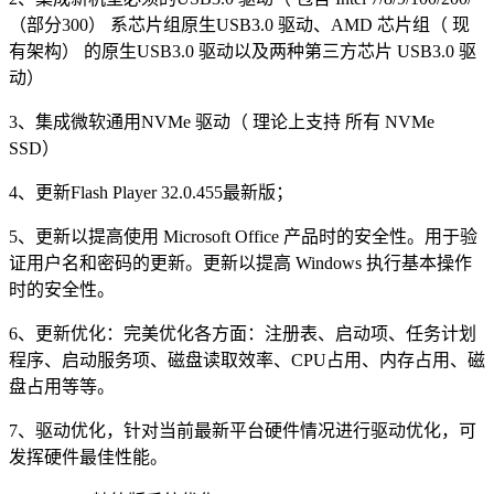
（部分300） 系芯片组原生USB3.0 驱动、AMD 芯片组（ 现
有架构） 的原生USB3.0 驱动以及两种第三方芯片 USB3.0 驱
动）
3、集成微软通用NVMe 驱动（ 理论上支持 所有 NVMe
SSD）
4、更新Flash Player 32.0.455最新版；
5、更新以提高使用 Microsoft Office 产品时的安全性。用于验
证用户名和密码的更新。更新以提高 Windows 执行基本操作
时的安全性。
6、更新优化：完美优化各方面：注册表、启动项、任务计划
程序、启动服务项、磁盘读取效率、CPU占用、内存占用、磁
盘占用等等。
7、驱动优化，针对当前最新平台硬件情况进行驱动优化，可
发挥硬件最佳性能。