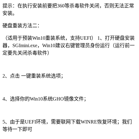
提示：在执行安装前要把360等杀毒软件关闭，否则无法正常
安装。
硬盘重装方法二：
（适用于预装Win10重装系统，支持UEFI） 1、打开硬盘安装
器，SGImini.exe，Win10建议右键管理员身份运行（运行前一
定要先关闭杀毒软件）
2、点击 一键重装系统选项；
4、选择你的Win10系统GHO镜像文件；
5、由于是UEFI环境，需要联网下载WINRE恢复环境；我们
等待一下即可