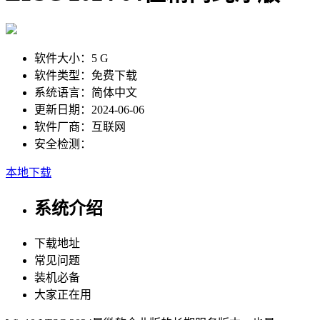
软件大小：
5 G
软件类型：
免费下载
系统语言：
简体中文
更新日期：
2024-06-06
软件厂商：
互联网
安全检测：
本地下载
系统介绍
下载地址
常见问题
装机必备
大家正在用