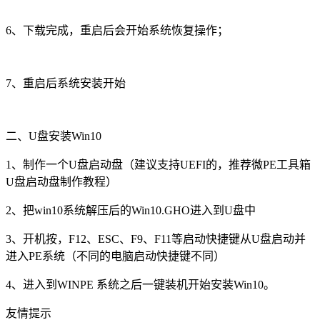
6、下载完成，重启后会开始系统恢复操作；
7、重启后系统安装开始
二、U盘安装Win10
1、制作一个U盘启动盘（建议支持UEFI的，推荐微PE工具箱
U盘启动盘制作教程）
2、把win10系统解压后的Win10.GHO进入到U盘中
3、开机按，F12、ESC、F9、F11等启动快捷键从U盘启动并
进入PE系统（不同的电脑启动快捷键不同）
4、进入到WINPE 系统之后一键装机开始安装Win10。
友情提示