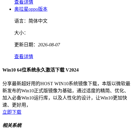
查看详情
奥拉星oppo版本
语言：
简体中文
大小：
更新日期：
2026-08-07
查看详情
Win10 64位系统永久激活下载 V2024
分享最新超好用的HOST WIN10系统镜像下载，本版以微软最
新发布的Win10正式版镜像为基础，通过适度的精简、优化、
加入必备Win10运行库，以及人性化的设计，让Win10更加快
速、更好用，
立即下载
相关系统