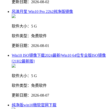
更新日期：
2026-08-02
风清月莹 Win10 Pro 22h2纯净版镜像
软件大小：
5 G
软件类型：
免费软件
更新日期：
2026-08-01
Win10 ISO镜像下载2024最新|Win10 64位专业版ISO镜像
[21H2最新版]
软件大小：
5 G
软件类型：
免费软件
更新日期：
2026-08-07
纯净版win10微软官网下载