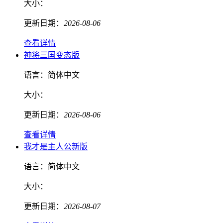
大小：
更新日期：
2026-08-06
查看详情
神将三国变态版
语言：
简体中文
大小：
更新日期：
2026-08-06
查看详情
我才是主人公新版
语言：
简体中文
大小：
更新日期：
2026-08-07