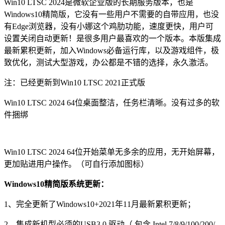
Win10 LTSC 2024是微软企业版的长期服务版本，也是
Windows10精简版，它没有一些用户不需要的自带应用，也没
有Edge浏览器，没有小娜这个鸡肋功能，速度更快，用户可
设置关闭自动更新！是很多用户最喜欢的一个版本。本版集成
最新累积更新，加入Windows必备运行库，以及游戏组件，极
致优化，测试大型游戏，办公都是不错的选择，永久激活。
注：已经更新到Win10 LTSC 2021正式版
Win10 LTSC 2024 64位桌面整洁，任务栏清晰。没有过多的软
件捆绑
Win10 LTSC 2024 64位开始菜单无多余的应用，无开始屏幕，
更加贴进用户操作。（可自行添加图标）
Windows10精简版系统更新：
1、完全更新了Windows10+2021年11月最新累积更新；
2、集成新机型必须的USB3.0 驱动（ 包含 Intel 7/8/9/100/200/