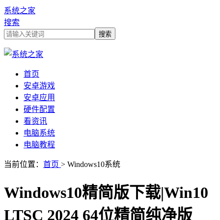
系统之家
搜索
首页
安卓游戏
安卓应用
硬件配置
看资讯
电脑系统
电脑教程
当前位置：
首页
> Windows10系统
Windows10精简版下载|Win10
LTSC 2024 64位精简纯净版