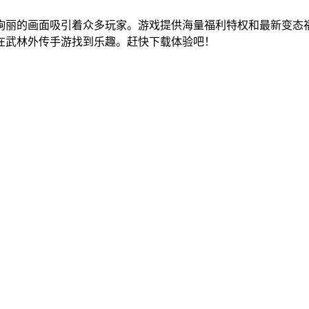
绚丽的画面吸引着众多玩家。游戏提供海量福利特权和最新变态
在武林外传手游找到乐趣。赶快下载体验吧！