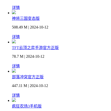
详情
神将三国变态版
508.49 M | 2024-10-12
详情
TFT云顶之弈手游官方正版
78.7 M | 2024-10-12
详情
部落冲突官方正版
447.11 M | 2024-10-12
详情
疯狂农场3手机版