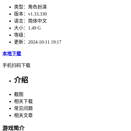
类型：
角色扮演
版本：
v1.33.330
语言：
简体中文
大小：
1.49 G
等级：
更新：
2024-10-11 19:17
本地下载
手机扫码下载
介绍
截图
相关下载
常见问题
相关文章
游戏简介