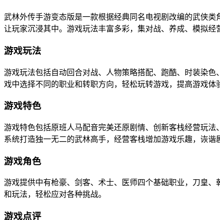
武林外传手游变态版是一款根据经典同名电视剧改编的武侠类
让玩家沉浸其中。游戏玩法丰富多彩，集对战、养成、模拟经
游戏玩法
游戏玩法包括自动回合对战、人物策略搭配、跑酷、时装染色
戏中选择不同的职业和转职方向，轻松玩转游戏，提高游戏体
游戏特色
游戏特色包括原班人马配音完美还原剧情、创新客栈经营玩法、
系统打造独一无二的武林高手，经营客栈增加游戏乐趣，诙谐
游戏角色
游戏提供中有枪豪、剑客、术士、医师四个基础职业，刀皇、
和玩法，轻松应对各种挑战。
游戏点评