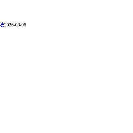
方法
2026-08-06