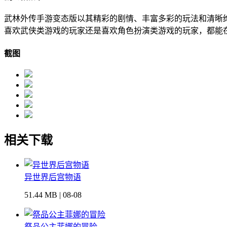
武林外传手游变态版以其精彩的剧情、丰富多彩的玩法和清晰
喜欢武侠类游戏的玩家还是喜欢角色扮演类游戏的玩家，都能
截图
相关下载
异世界后宫物语
51.44 MB | 08-08
祭品公主菲娜的冒险