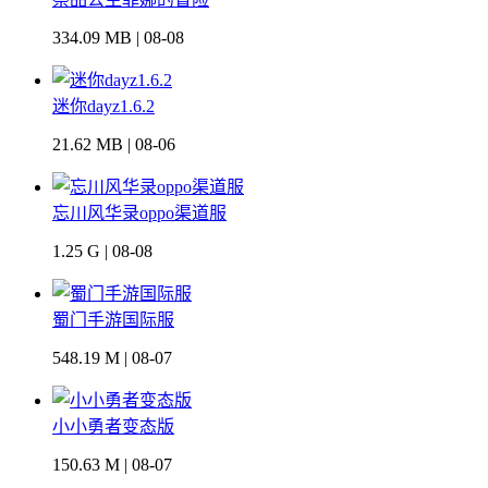
334.09 MB | 08-08
迷你dayz1.6.2
21.62 MB | 08-06
忘川风华录oppo渠道服
1.25 G | 08-08
蜀门手游国际服
548.19 M | 08-07
小小勇者变态版
150.63 M | 08-07