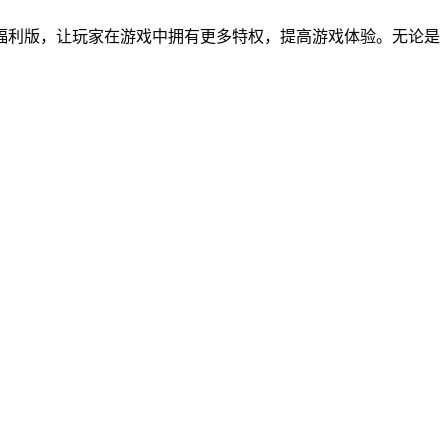
福利版，让玩家在游戏中拥有更多特权，提高游戏体验。无论是