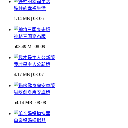
铁柱的幸福生活
1.14 MB | 08-06
神将三国变态版
508.49 M | 08-09
我才是主人公新版
4.17 MB | 08-07
猫咪健身房安卓版
54.14 MB | 08-08
单亲妈妈模拟器