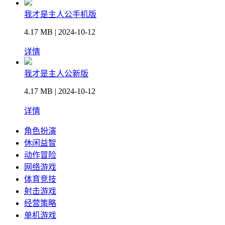
我才是主人公手机版
4.17 MB | 2024-10-12
详情
我才是主人公新版
4.17 MB | 2024-10-12
详情
角色扮演
休闲益智
动作冒险
网络游戏
体育竞技
射击游戏
经营策略
单机游戏