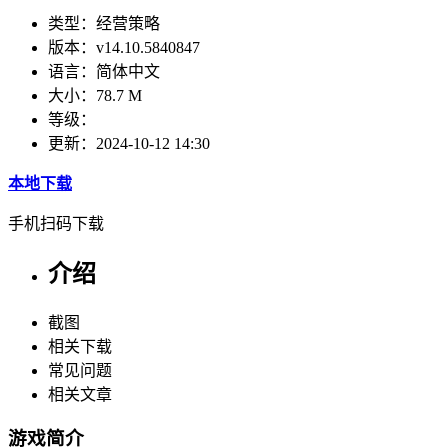
类型：
经营策略
版本：
v14.10.5840847
语言：
简体中文
大小：
78.7 M
等级：
更新：
2024-10-12 14:30
本地下载
手机扫码下载
介绍
截图
相关下载
常见问题
相关文章
游戏简介