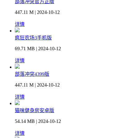
部落冲突官方正版
447.11 M | 2024-10-12
详情
疯狂农场3手机版
69.71 MB | 2024-10-12
详情
部落冲突4399版
447.11 M | 2024-10-12
详情
猫咪健身房安卓版
54.14 MB | 2024-10-12
详情