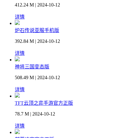
412.24 M | 2024-10-12
详情
炉石传说亚服手机版
392.84 M | 2024-10-12
详情
神将三国变态版
508.49 M | 2024-10-12
详情
TFT云顶之弈手游官方正版
78.7 M | 2024-10-12
详情