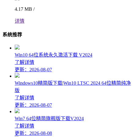
4.17 MB /
详情
系统推荐
Win10 64位系统永久激活下载 V2024
了解详情
更新：2026-08-07
Windows10精简版下载|Win10 LTSC 2024 64位精简纯净
版
了解详情
更新：2026-08-07
Win7 64位精简旗舰版下载V2024
了解详情
更新：2026-08-08