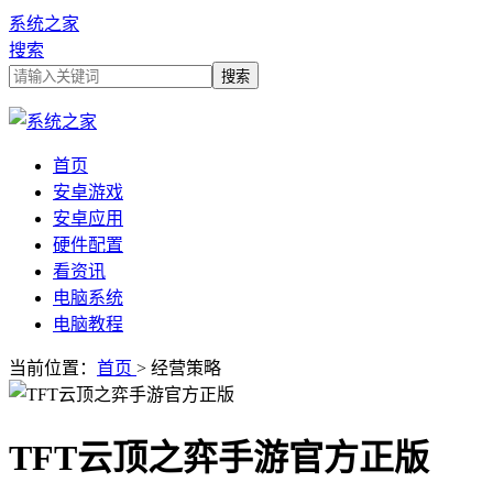
系统之家
搜索
首页
安卓游戏
安卓应用
硬件配置
看资讯
电脑系统
电脑教程
当前位置：
首页
> 经营策略
TFT云顶之弈手游官方正版