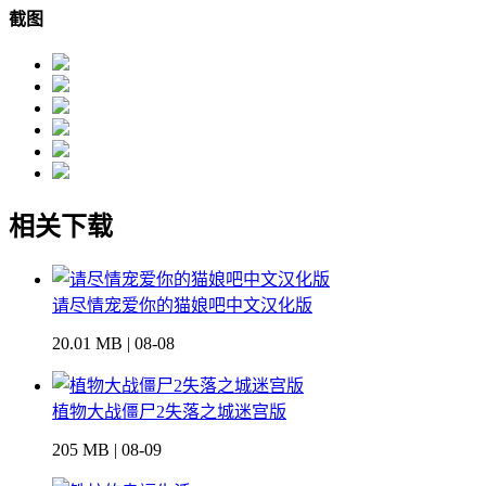
截图
相关下载
请尽情宠爱你的猫娘吧中文汉化版
20.01 MB | 08-08
植物大战僵尸2失落之城迷宫版
205 MB | 08-09