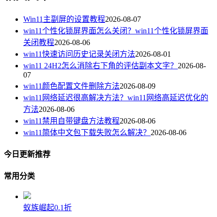
Win11主副屏的设置教程
2026-08-07
win11个性化锁屏界面怎么关闭？win11个性化锁屏界面
关闭教程
2026-08-06
win11快速访问历史记录关闭方法
2026-08-01
win11 24H2怎么消除右下角的评估副本文字？
2026-08-
07
win11颜色配置文件删除方法
2026-08-09
win11网络延迟很高解决方法？win11网络高延迟优化的
方法
2026-08-06
win11禁用自带键盘方法教程
2026-08-06
win11简体中文包下载失败怎么解决？
2026-08-06
今日更新推荐
常用分类
蚁族崛起0.1折