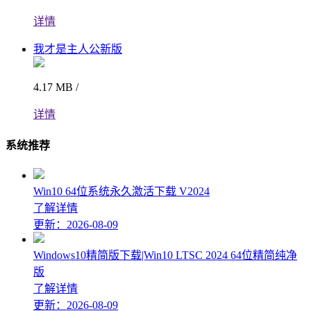
详情
我才是主人公新版
4.17 MB /
详情
系统推荐
Win10 64位系统永久激活下载 V2024
了解详情
更新：2026-08-09
Windows10精简版下载|Win10 LTSC 2024 64位精简纯净
版
了解详情
更新：2026-08-09