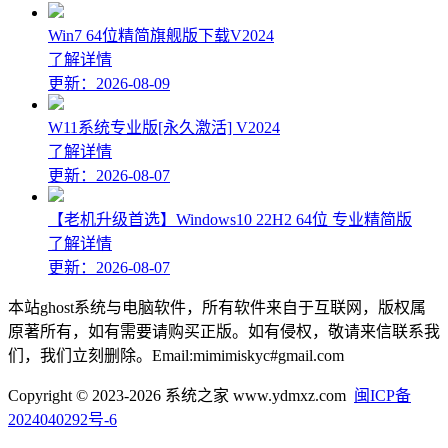
Win7 64位精简旗舰版下载V2024
了解详情
更新：2026-08-09
W11系统专业版[永久激活] V2024
了解详情
更新：2026-08-07
【老机升级首选】Windows10 22H2 64位 专业精简版
了解详情
更新：2026-08-07
本站ghost系统与电脑软件，所有软件来自于互联网，版权属
原著所有，如有需要请购买正版。如有侵权，敬请来信联系我
们，我们立刻删除。Email:mimimiskyc#gmail.com
Copyright © 2023-2026 系统之家 www.ydmxz.com
闽ICP备
2024040292号-6