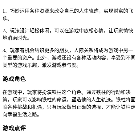
1、巧妙运用各种资源来改变自己的人生轨迹，实现财富的飞
跃。
2、玩法设计轻松休闲，可以在游戏中放松心情，让玩家愉快
地消磨时光。
3、玩家有机会结识更多的朋友，人际关系将成为游戏中另一
个重要的资产。此外，游戏还设有各种活动内容，享受到不同
类型的游戏乐趣，激发游戏参与度。
游戏角色
在游戏中，玩家将扮演铁柱这个角色。通过铁柱的行动和决
策，玩家可以影响铁柱的命运，塑造他的人生轨迹。铁柱将面
临各种挑战和机遇，只有玩家做出正确的选择，才能让铁柱走
向幸福生活之路。
游戏点评