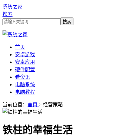
系统之家
搜索
首页
安卓游戏
安卓应用
硬件配置
看资讯
电脑系统
电脑教程
当前位置：
首页
> 经营策略
铁柱的幸福生活