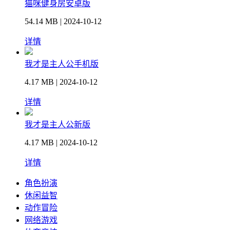
猫咪健身房安卓版
54.14 MB | 2024-10-12
详情
我才是主人公手机版
4.17 MB | 2024-10-12
详情
我才是主人公新版
4.17 MB | 2024-10-12
详情
角色扮演
休闲益智
动作冒险
网络游戏