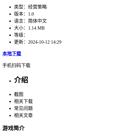
类型：
经营策略
版本：
1.0
语言：
简体中文
大小：
1.14 MB
等级：
更新：
2024-10-12 14:29
本地下载
手机扫码下载
介绍
截图
相关下载
常见问题
相关文章
游戏简介