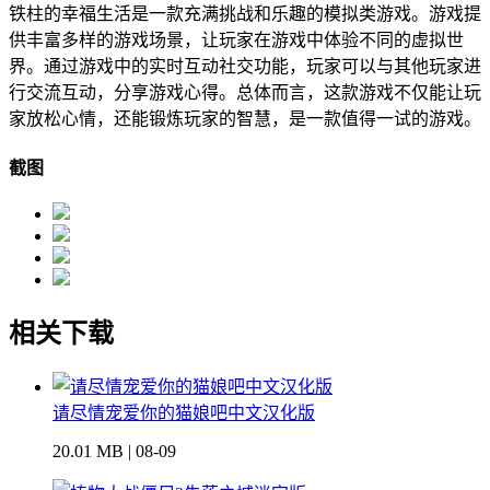
铁柱的幸福生活是一款充满挑战和乐趣的模拟类游戏。游戏提
供丰富多样的游戏场景，让玩家在游戏中体验不同的虚拟世
界。通过游戏中的实时互动社交功能，玩家可以与其他玩家进
行交流互动，分享游戏心得。总体而言，这款游戏不仅能让玩
家放松心情，还能锻炼玩家的智慧，是一款值得一试的游戏。
截图
相关下载
请尽情宠爱你的猫娘吧中文汉化版
20.01 MB | 08-09