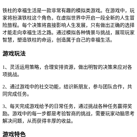
铁柱的幸福生活是一款非常有趣的模拟类游戏。在游戏中，玩
家将扮演铁柱这个角色，在虚拟世界中开启一段全新的人生冒
险旅程。每个决策将直接影响人生发展，只有做出正确的选择
才能走向幸福生活之路。通过模拟各种情景与挑战，展现玩家
智慧，塑造铁柱的命运，创造属于自己的幸福生活。
游戏玩法
1、灵活运用策略，合理安排资源，做出明智的决策来应对各
项挑战。
2、通过游戏中的社交功能，结识新朋友，参与团队合作，共
同完成任务。
3、每天完成游戏给予的日常任务，通过挑战各种任务赢得奖
励。游戏中的每一步都是考验智商的挑战，需要玩家动脑思考
解决问题，从而获得丰厚的收益。
游戏特色