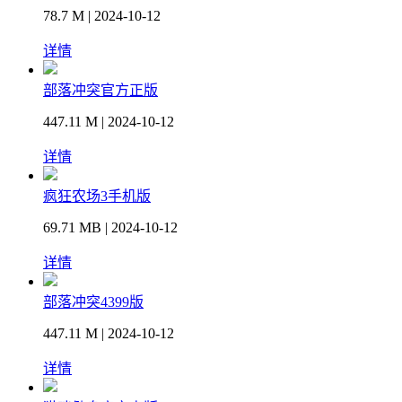
78.7 M | 2024-10-12
详情
部落冲突官方正版
447.11 M | 2024-10-12
详情
疯狂农场3手机版
69.71 MB | 2024-10-12
详情
部落冲突4399版
447.11 M | 2024-10-12
详情