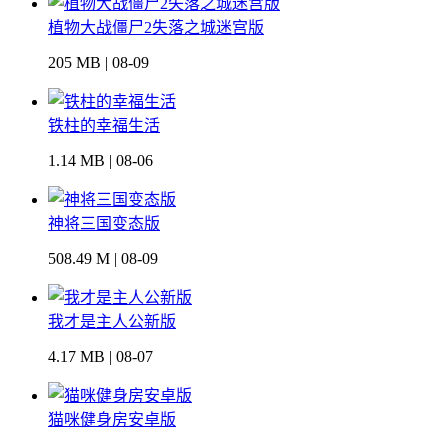
植物大战僵尸2失落之城迷宫版
205 MB | 08-09
铁柱的幸福生活
1.14 MB | 08-06
神将三国变态版
508.49 M | 08-09
我才是主人公新版
4.17 MB | 08-07
猫咪健身房安卓版