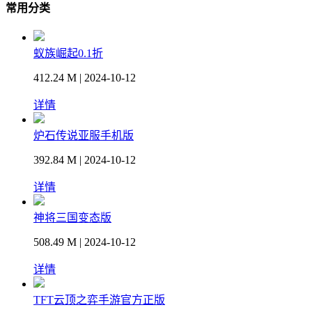
常用分类
蚁族崛起0.1折
412.24 M | 2024-10-12
详情
炉石传说亚服手机版
392.84 M | 2024-10-12
详情
神将三国变态版
508.49 M | 2024-10-12
详情
TFT云顶之弈手游官方正版