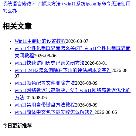
系统语言修改不了解决方法
+
win11系统ipconfig命令无法使用
怎么办
相关文章
Win11主副屏的设置教程
2026-08-07
win11个性化锁屏界面怎么关闭？win11个性化锁屏界面
关闭教程
2026-08-06
win11快速访问历史记录关闭方法
2026-08-01
win11 24H2怎么消除右下角的评估副本文字？
2026-08-
07
win11颜色配置文件删除方法
2026-08-09
win11网络延迟很高解决方法？win11网络高延迟优化的
方法
2026-08-06
win11禁用自带键盘方法教程
2026-08-09
win11简体中文包下载失败怎么解决？
2026-08-06
今日更新推荐