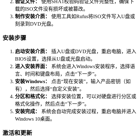
验证文件：
使用SHA1校验码验证文件完整性，确保下
载的ISO文件没有损坏或被篡改。
制作安装介质：
使用工具如Rufus将ISO文件写入U盘或
刻录到DVD光盘。
安装步骤
启动安装介质：
插入U盘或DVD光盘，重启电脑，进入
BIOS设置，选择从U盘或光盘启动。
进入安装界面：
系统会进入Windows安装程序，选择语
言、时间和键盘布局，点击“下一步”。
安装Windows：
点击“现在安装”，输入产品密钥（如
有），然后选择“自定义安装”。
分区和格式化：
选择安装位置，可以对硬盘进行分区或
格式化操作，然后点击“下一步”。
安装完成：
系统会自动完成安装过程，重启电脑并进入
Windows 10桌面。
激活和更新