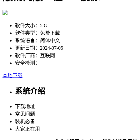
软件大小：
5 G
软件类型：
免费下载
系统语言：
简体中文
更新日期：
2024-07-05
软件厂商：
互联网
安全检测：
本地下载
系统介绍
下载地址
常见问题
装机必备
大家正在用