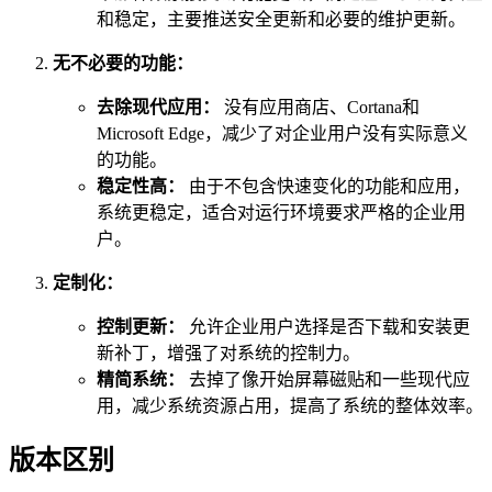
和稳定，主要推送安全更新和必要的维护更新。
无不必要的功能：
去除现代应用：
没有应用商店、Cortana和
Microsoft Edge，减少了对企业用户没有实际意义
的功能。
稳定性高：
由于不包含快速变化的功能和应用，
系统更稳定，适合对运行环境要求严格的企业用
户。
定制化：
控制更新：
允许企业用户选择是否下载和安装更
新补丁，增强了对系统的控制力。
精简系统：
去掉了像开始屏幕磁贴和一些现代应
用，减少系统资源占用，提高了系统的整体效率。
版本区别