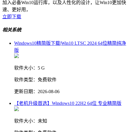
加入必备Win10运行库，以及人性化的设计，让Win10更加快
速、更好用，
立即下载
相关系统
Windows10精简版下载|Win10 LTSC 2024 64位精简纯净
版
软件大小：
5 G
软件类型：
免费软件
更新日期：
2026-08-06
【老机升级首选】Windows10 22H2 64位 专业精简版
软件大小：
未知