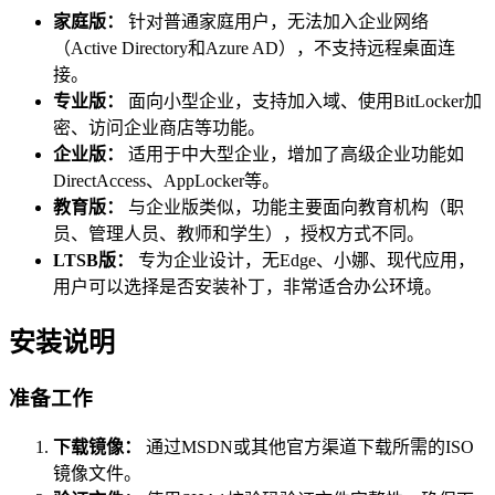
家庭版：
针对普通家庭用户，无法加入企业网络
（Active Directory和Azure AD），不支持远程桌面连
接。
专业版：
面向小型企业，支持加入域、使用BitLocker加
密、访问企业商店等功能。
企业版：
适用于中大型企业，增加了高级企业功能如
DirectAccess、AppLocker等。
教育版：
与企业版类似，功能主要面向教育机构（职
员、管理人员、教师和学生），授权方式不同。
LTSB版：
专为企业设计，无Edge、小娜、现代应用，
用户可以选择是否安装补丁，非常适合办公环境。
安装说明
准备工作
下载镜像：
通过MSDN或其他官方渠道下载所需的ISO
镜像文件。