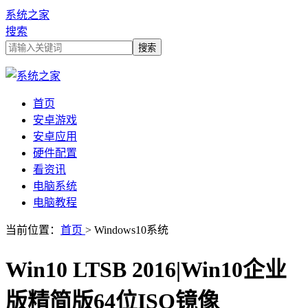
系统之家
搜索
首页
安卓游戏
安卓应用
硬件配置
看资讯
电脑系统
电脑教程
当前位置：
首页
> Windows10系统
Win10 LTSB 2016|Win10企业
版精简版64位ISO镜像