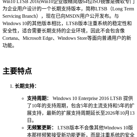
Win10 LTSB 2016|Win10企业版精简版64位ISO镜像是微软专门
为企业用户设计的一个长期支持版本，简称LTSB（Long Term
Servicing Branch），现在已向MSDN用户公开发布。与
Windows 10的其他版本相比，LTSB版本注重系统的稳定性和
安全性，适合需要长期支持的企业环境，因此不会包含像
Cortana、Microsoft Edge、Windows Store等面向普通用户的新
功能。
主要特点
长期支持：
支持周期：
Windows 10 Enterprise 2016 LTSB 提供
了10年的支持周期，包含5年的主流支持和5年的扩
展支持，最新的扩展支持周期延长至2026年10月13
日。
无频繁更新：
LTSB版本不会像其他Windows 10版
本那样频繁接受新功能更新，而是注重系统的安全