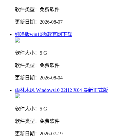
软件类型：
免费软件
更新日期：
2026-08-07
纯净版win10微软官网下载
软件大小：
5 G
软件类型：
免费软件
更新日期：
2026-08-04
雨林木风 Windows10 22H2 X64 最新正式版
软件大小：
5 G
软件类型：
免费软件
更新日期：
2026-07-19