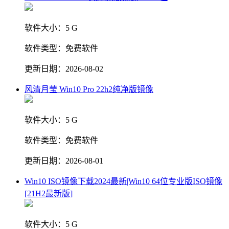
软件大小：
5 G
软件类型：
免费软件
更新日期：
2026-08-02
风清月莹 Win10 Pro 22h2纯净版镜像
软件大小：
5 G
软件类型：
免费软件
更新日期：
2026-08-01
Win10 ISO镜像下载2024最新|Win10 64位专业版ISO镜像
[21H2最新版]
软件大小：
5 G