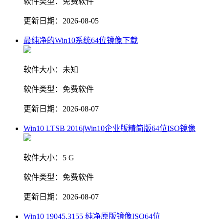
软件类型：
免费软件
更新日期：
2026-08-05
最纯净的Win10系统64位镜像下载
软件大小：
未知
软件类型：
免费软件
更新日期：
2026-08-07
Win10 LTSB 2016|Win10企业版精简版64位ISO镜像
软件大小：
5 G
软件类型：
免费软件
更新日期：
2026-08-07
Win10 19045.3155 纯净原版镜像ISO64位