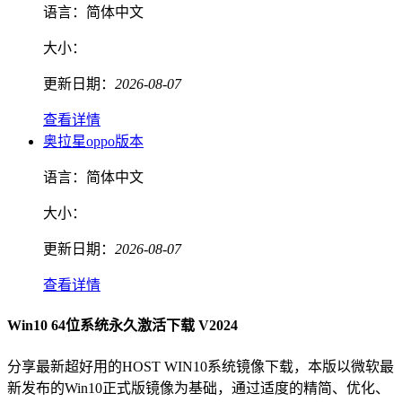
语言：
简体中文
大小：
更新日期：
2026-08-07
查看详情
奥拉星oppo版本
语言：
简体中文
大小：
更新日期：
2026-08-07
查看详情
Win10 64位系统永久激活下载 V2024
分享最新超好用的HOST WIN10系统镜像下载，本版以微软最
新发布的Win10正式版镜像为基础，通过适度的精简、优化、