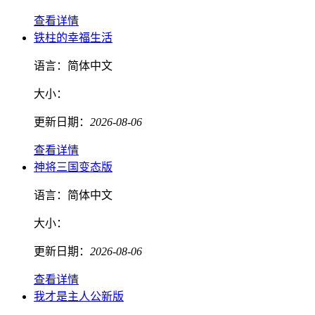
查看详情
铁柱的幸福生活
语言：
简体中文
大小：
更新日期：
2026-08-06
查看详情
神将三国变态版
语言：
简体中文
大小：
更新日期：
2026-08-06
查看详情
我才是主人公新版