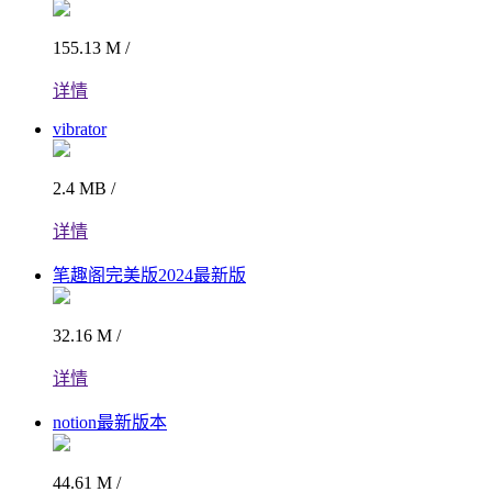
155.13 M /
详情
vibrator
2.4 MB /
详情
笔趣阁完美版2024最新版
32.16 M /
详情
notion最新版本
44.61 M /