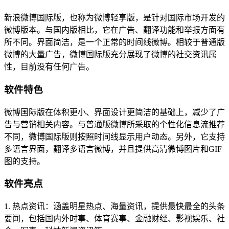
新浪微博国际版，也称为微博轻享版，是针对国际市场开发的
微博版本。与国内版相比，它在广告、翻译功能和举报方面有
所不同。界面简洁，是一个正常的时间线微博。相较于普通版
微博的大量广告，微博国际版充分展现了微博的社交资讯属
性，目前没有任何广告。
软件特色
微博国际版在体积更小、界面设计更简洁的基础上，减少了广
告与营销相关内容。与普通版微博所采取的个性化信息流推荐
不同，微博国际版则按照时间线显示用户动态。另外，它支持
多语言界面，翻译多语言微博，并且提供高清微博图片和GIF
图的支持。
软件亮点
1. 热点资讯：涵盖明星热点、海量资讯，提供最快最全的头条
要闻，包括国内外时事、体育赛事、金融财经、影视娱乐、社