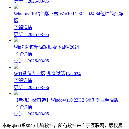
更新：2026-08-05
Windows10精简版下载|Win10 LTSC 2024 64位精简纯净
版
了解详情
更新：2026-08-05
Win7 64位精简旗舰版下载V2024
了解详情
更新：2026-08-05
W11系统专业版[永久激活] V2024
了解详情
更新：2026-08-06
【老机升级首选】Windows10 22H2 64位 专业精简版
了解详情
更新：2026-08-05
本站ghost系统与电脑软件，所有软件来自于互联网，版权属