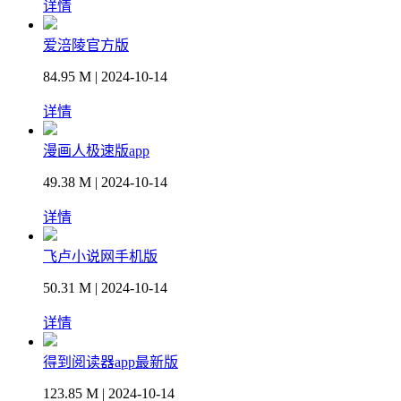
详情
爱涪陵官方版
84.95 M | 2024-10-14
详情
漫画人极速版app
49.38 M | 2024-10-14
详情
飞卢小说网手机版
50.31 M | 2024-10-14
详情
得到阅读器app最新版
123.85 M | 2024-10-14