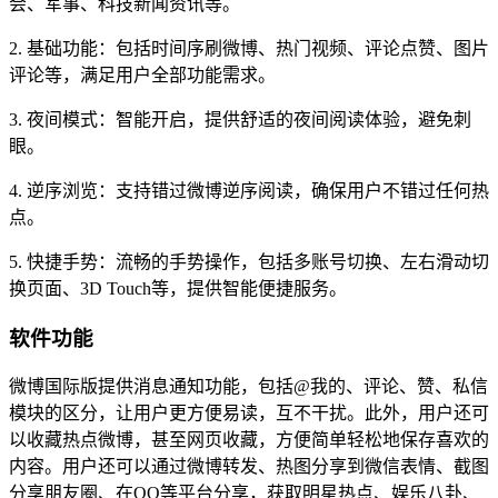
会、军事、科技新闻资讯等。
2. 基础功能：包括时间序刷微博、热门视频、评论点赞、图片
评论等，满足用户全部功能需求。
3. 夜间模式：智能开启，提供舒适的夜间阅读体验，避免刺
眼。
4. 逆序浏览：支持错过微博逆序阅读，确保用户不错过任何热
点。
5. 快捷手势：流畅的手势操作，包括多账号切换、左右滑动切
换页面、3D Touch等，提供智能便捷服务。
软件功能
微博国际版提供消息通知功能，包括@我的、评论、赞、私信
模块的区分，让用户更方便易读，互不干扰。此外，用户还可
以收藏热点微博，甚至网页收藏，方便简单轻松地保存喜欢的
内容。用户还可以通过微博转发、热图分享到微信表情、截图
分享朋友圈、在QQ等平台分享，获取明星热点、娱乐八卦、