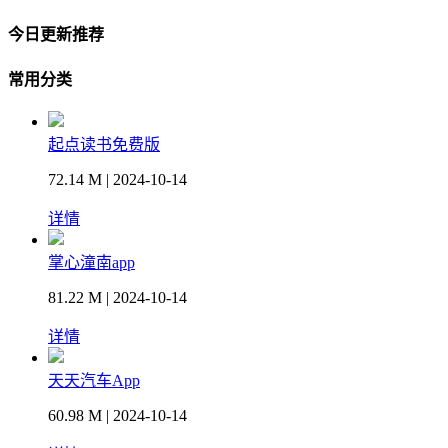
今日更新推荐
常用分类
起点读书免费版
72.14 M | 2024-10-14
详情
掌心潼南app
81.22 M | 2024-10-14
详情
天天汽车App
60.98 M | 2024-10-14