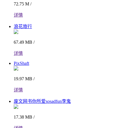
72.75 M /
详情
浪花旅行
67.49 MB /
详情
PixShaft
19.97 MB /
详情
废文网书你所爱sosadfun李鬼
17.38 MB /