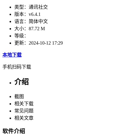
类型：
通讯社交
版本：
v6.4.1
语言：
简体中文
大小：
87.72 M
等级：
更新：
2024-10-12 17:29
本地下载
手机扫码下载
介绍
截图
相关下载
常见问题
相关文章
软件介绍