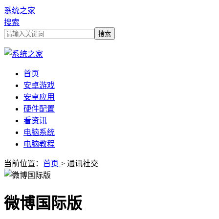
系统之家
搜索
首页
安卓游戏
安卓应用
硬件配置
看资讯
电脑系统
电脑教程
当前位置：
首页
> 通讯社交
微博国际版