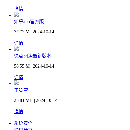
详情
知乎app官方版
77.73 M | 2024-10-14
详情
快点阅读最新版本
58.55 M | 2024-10-14
详情
干货营
25.81 MB | 2024-10-14
详情
系统安全