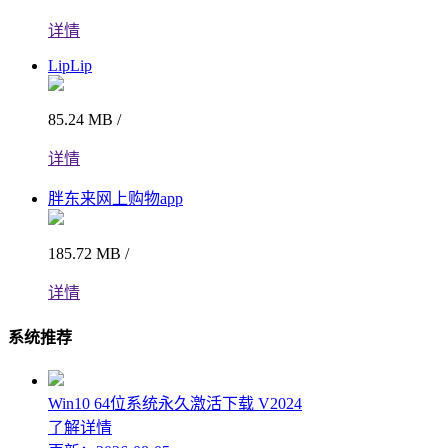
详情
LipLip
85.24 MB /
详情
胖东来网上购物app
185.72 MB /
详情
系统推荐
Win10 64位系统永久激活下载 V2024
了解详情