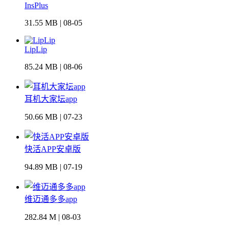
InsPlus
31.55 MB | 08-05
LipLip
85.24 MB | 08-06
耳机大家坛app
50.66 MB | 07-23
快活APP安卓版
94.89 MB | 07-19
维迈通多多app
282.84 M | 08-03