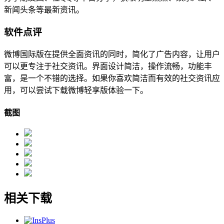
新闻头条等最新资讯。
软件点评
微博国际版在提供全面资讯的同时，简化了广告内容，让用户
可以更专注于社交资讯。界面设计简洁，操作流畅，功能丰
富，是一个不错的选择。如果你喜欢简洁而有效的社交资讯应
用，可以尝试下载微博轻享版体验一下。
截图
相关下载