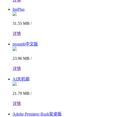
详情
InsPlus
31.55 MB /
详情
proumb中文版
23.96 MB /
详情
AI天机阁
21.79 MB /
详情
Adobe Premiere Rush安卓版