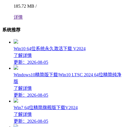
185.72 MB /
详情
系统推荐
Win10 64位系统永久激活下载 V2024
了解详情
更新：2026-08-05
Windows10精简版下载|Win10 LTSC 2024 64位精简纯净
版
了解详情
更新：2026-08-05
Win7 64位精简旗舰版下载V2024
了解详情
更新：2026-08-05