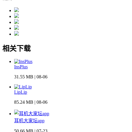
相关下载
InsPlus
31.55 MB | 08-06
LipLip
85.24 MB | 08-06
耳机大家坛app
50.66 MB | 07-23