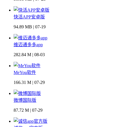
快活APP安卓版
94.89 MB | 07-19
维迈通多多app
282.84 M | 08-03
MeYou软件
166.31 M | 07-29
微博国际版
87.72 M | 07-29