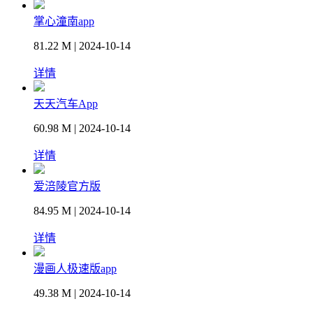
掌心潼南app
81.22 M | 2024-10-14
详情
天天汽车App
60.98 M | 2024-10-14
详情
爱涪陵官方版
84.95 M | 2024-10-14
详情
漫画人极速版app
49.38 M | 2024-10-14