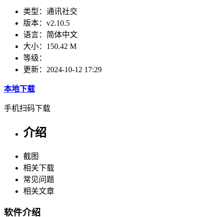
类型：
通讯社交
版本：
v2.10.5
语言：
简体中文
大小：
150.42 M
等级：
更新：
2024-10-12 17:29
本地下载
手机扫码下载
介绍
截图
相关下载
常见问题
相关文章
软件介绍