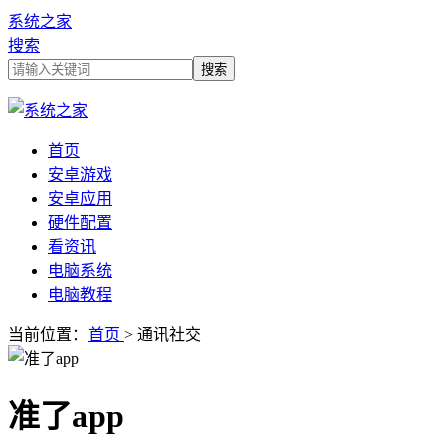
系统之家
搜索
首页
安卓游戏
安卓应用
硬件配置
看资讯
电脑系统
电脑教程
当前位置：
首页
> 通讯社交
准了app