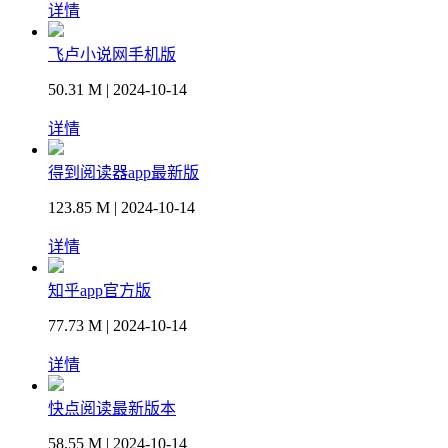
详情
飞卢小说网手机版
50.31 M | 2024-10-14
详情
得到阅读器app最新版
123.85 M | 2024-10-14
详情
知乎app官方版
77.73 M | 2024-10-14
详情
快点阅读最新版本
58.55 M | 2024-10-14