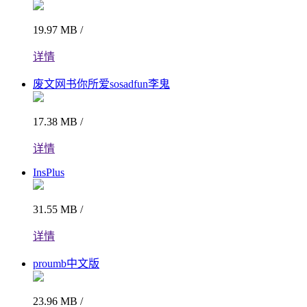
19.97 MB /
详情
废文网书你所爱sosadfun李鬼
17.38 MB /
详情
InsPlus
31.55 MB /
详情
proumb中文版
23.96 MB /