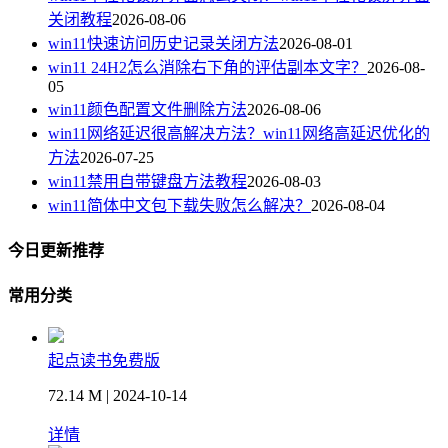
关闭教程
2026-08-06
win11快速访问历史记录关闭方法
2026-08-01
win11 24H2怎么消除右下角的评估副本文字？
2026-08-
05
win11颜色配置文件删除方法
2026-08-06
win11网络延迟很高解决方法？win11网络高延迟优化的
方法
2026-07-25
win11禁用自带键盘方法教程
2026-08-03
win11简体中文包下载失败怎么解决？
2026-08-04
今日更新推荐
常用分类
起点读书免费版
72.14 M | 2024-10-14
详情