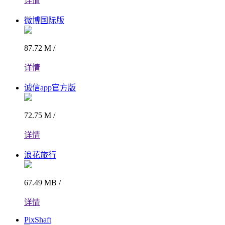
详情
微博国际版
87.72 M /
详情
诚信app官方版
72.75 M /
详情
浪花旅行
67.49 MB /
详情
PixShaft