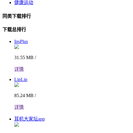
健康运动
同类下载排行
下载总排行
InsPlus
31.55 MB /
详情
LipLip
85.24 MB /
详情
耳机大家坛app