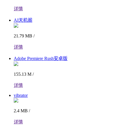
详情
AI天机阁
21.79 MB /
详情
Adobe Premiere Rush安卓版
155.13 M /
详情
vibrator
2.4 MB /
详情