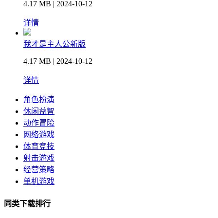
4.17 MB | 2024-10-12
详情
我才是主人公新版
4.17 MB | 2024-10-12
详情
角色扮演
休闲益智
动作冒险
网络游戏
体育竞技
射击游戏
经营策略
单机游戏
同类下载排行