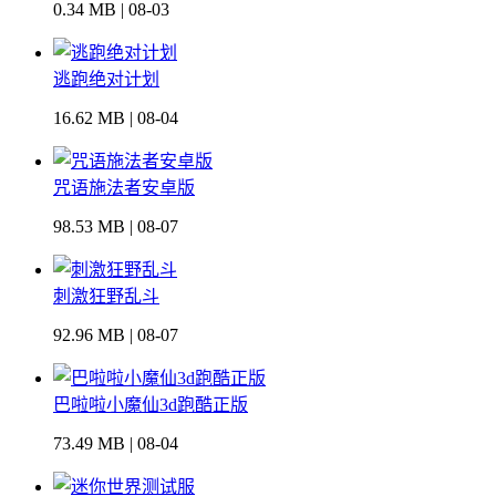
0.34 MB | 08-03
逃跑绝对计划
16.62 MB | 08-04
咒语施法者安卓版
98.53 MB | 08-07
刺激狂野乱斗
92.96 MB | 08-07
巴啦啦小魔仙3d跑酷正版
73.49 MB | 08-04