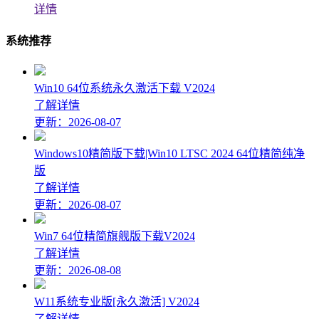
详情
系统推荐
Win10 64位系统永久激活下载 V2024
了解详情
更新：2026-08-07
Windows10精简版下载|Win10 LTSC 2024 64位精简纯净
版
了解详情
更新：2026-08-07
Win7 64位精简旗舰版下载V2024
了解详情
更新：2026-08-08
W11系统专业版[永久激活] V2024
了解详情