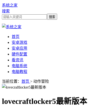
系统之家
搜索
首页
安卓游戏
安卓应用
硬件配置
看资讯
电脑系统
电脑教程
当前位置：
首页
> 动作冒险
lovecraftlocker5最新版本