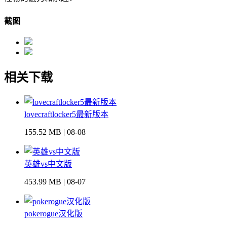
截图
相关下载
lovecraftlocker5最新版本
155.52 MB | 08-08
英雄vs中文版
453.99 MB | 08-07
pokerogue汉化版