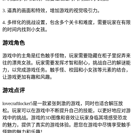
3. 逼真的画面和特效，增加游戏的视觉吸引力。
4. 多样化的挑战设置，包含多个关卡和难度，需要玩家在有限
的时间内找到小女孩。
游戏角色
游戏中的主角是红色触手怪物，玩家需要隐藏在柜子里捉弄来
往的漂亮女孩。玩家需要发挥才智和耐心，挑战自己的解谜能
力，以完成游戏任务。触手怪、校园和小女孩等元素的结合，
让游戏更加有趣和风趣。
游戏点评
lovecraftlocker5是一款紧张刺激的游戏，同时也适合解压放
松。玩家可以在游戏中不断提升自己的技能，以更好地应对游
戏中的挑战。游戏的3D图像和音效让玩家身临其境感受恐龙
的魅力，提供了真实的游戏体验。愿您在游戏中尽情享受触手
怪物的魅力和乐趣！