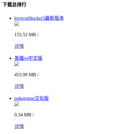
下载总排行
lovecraftlocker5最新版本
155.52 MB /
详情
英雄vs中文版
453.99 MB /
详情
pokerogue汉化版
0.34 MB /
详情