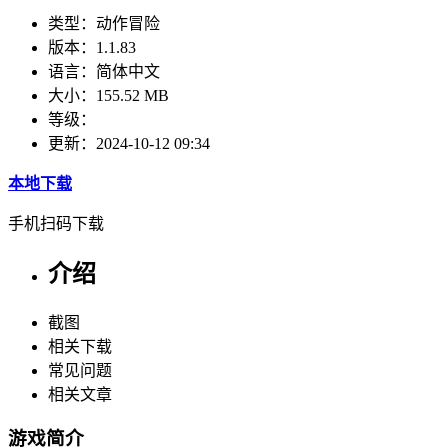
类型：
动作冒险
版本：
1.1.83
语言：
简体中文
大小：
155.52 MB
等级：
更新：
2024-10-12 09:34
本地下载
手机扫码下载
介绍
截图
相关下载
常见问题
相关文章
游戏简介