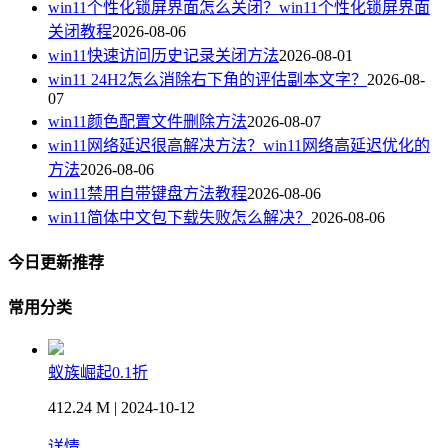
win11个性化锁屏界面怎么关闭？win11个性化锁屏界面
关闭教程
2026-08-06
win11快速访问历史记录关闭方法
2026-08-01
win11 24H2怎么消除右下角的评估副本文字？
2026-08-
07
win11颜色配置文件删除方法
2026-08-07
win11网络延迟很高解决方法？win11网络高延迟优化的
方法
2026-08-06
win11禁用自带键盘方法教程
2026-08-06
win11简体中文包下载失败怎么解决？
2026-08-06
今日更新推荐
常用分类
蚁族崛起0.1折
412.24 M | 2024-10-12
详情