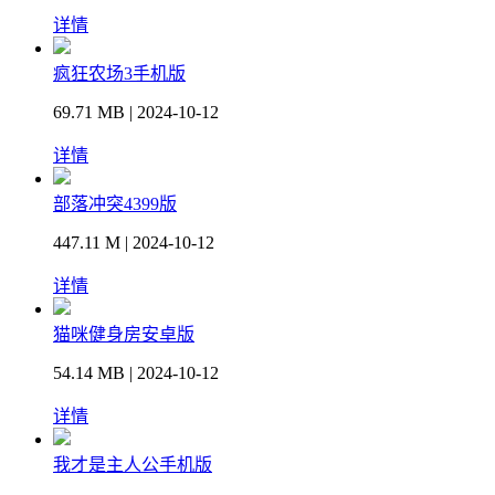
详情
疯狂农场3手机版
69.71 MB | 2024-10-12
详情
部落冲突4399版
447.11 M | 2024-10-12
详情
猫咪健身房安卓版
54.14 MB | 2024-10-12
详情
我才是主人公手机版