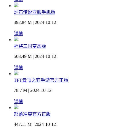
炉石传说亚服手机版
392.84 M | 2024-10-12
详情
神将三国变态版
508.49 M | 2024-10-12
详情
TFT云顶之弈手游官方正版
78.7 M | 2024-10-12
详情
部落冲突官方正版
447.11 M | 2024-10-12