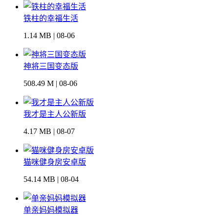
铁柱的幸福生活
1.14 MB | 08-06
神将三国变态版
508.49 M | 08-06
我才是主人公新版
4.17 MB | 08-07
猫咪健身房安卓版
54.14 MB | 08-04
单亲妈妈模拟器