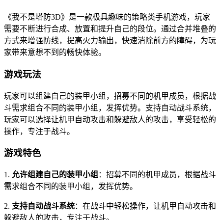
《我不是塔防3D》是一款极具趣味的策略类手机游戏，玩家
需要不断进行合成、放置和提升自己的段位。通过合并堆叠的
方式来增强防线，提高火力输出，快速消除前方的障碍，为玩
家带来意想不到的畅快体验。
游戏玩法
玩家可以组建自己的装甲小组，招募不同的机甲成员，根据战
斗需求组合不同的装甲小组，发挥优势。支持自动战斗系统，
玩家可以选择让机甲自动攻击和躲避敌人的攻击，享受轻松的
操作，专注于战斗。
游戏特色
1.
允许组建自己的装甲小组
：招募不同的机甲成员，根据战斗
需求组合不同的装甲小组，发挥优势。
2.
支持自动战斗系统
：在战斗中轻松操作，让机甲自动攻击和
躲避敌人的攻击，专注于战斗。