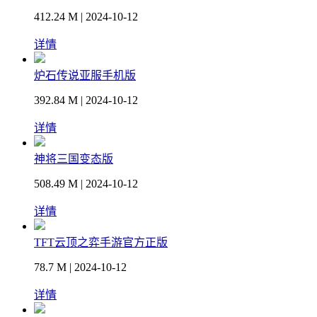
412.24 M | 2024-10-12
详情
炉石传说亚服手机版
392.84 M | 2024-10-12
详情
神将三国变态版
508.49 M | 2024-10-12
详情
TFT云顶之弈手游官方正版
78.7 M | 2024-10-12
详情