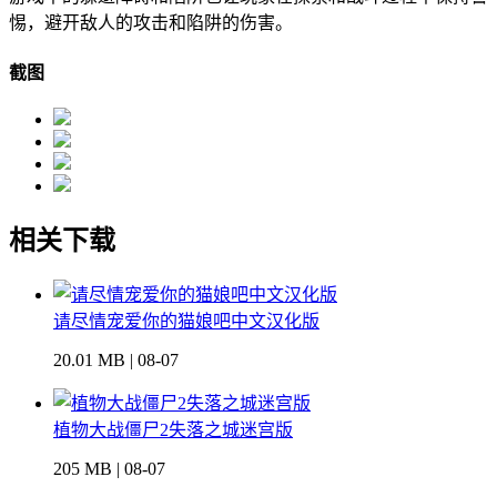
惕，避开敌人的攻击和陷阱的伤害。
截图
相关下载
请尽情宠爱你的猫娘吧中文汉化版
20.01 MB | 08-07
植物大战僵尸2失落之城迷宫版
205 MB | 08-07