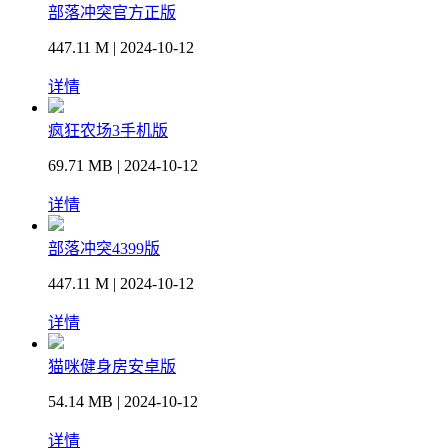
部落冲突官方正版
447.11 M | 2024-10-12
详情
疯狂农场3手机版
69.71 MB | 2024-10-12
详情
部落冲突4399版
447.11 M | 2024-10-12
详情
猫咪健身房安卓版
54.14 MB | 2024-10-12
详情