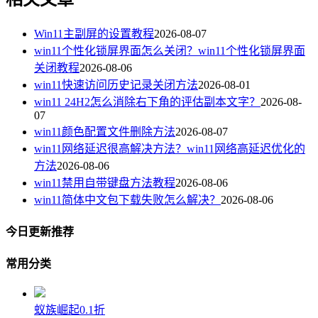
Win11主副屏的设置教程
2026-08-07
win11个性化锁屏界面怎么关闭？win11个性化锁屏界面
关闭教程
2026-08-06
win11快速访问历史记录关闭方法
2026-08-01
win11 24H2怎么消除右下角的评估副本文字？
2026-08-
07
win11颜色配置文件删除方法
2026-08-07
win11网络延迟很高解决方法？win11网络高延迟优化的
方法
2026-08-06
win11禁用自带键盘方法教程
2026-08-06
win11简体中文包下载失败怎么解决？
2026-08-06
今日更新推荐
常用分类
蚁族崛起0.1折