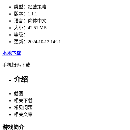
类型：
经营策略
版本：
1.1.1
语言：
简体中文
大小：
42.51 MB
等级：
更新：
2024-10-12 14:21
本地下载
手机扫码下载
介绍
截图
相关下载
常见问题
相关文章
游戏简介