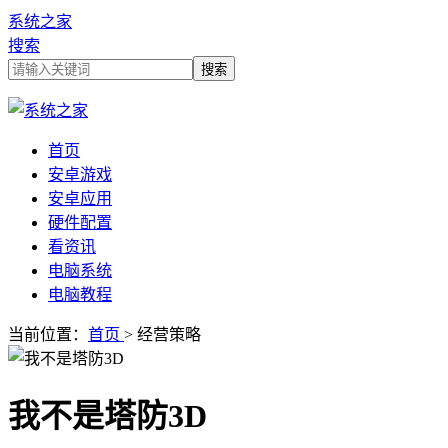
系统之家
搜索
首页
安卓游戏
安卓应用
硬件配置
看资讯
电脑系统
电脑教程
当前位置：
首页
> 经营策略
我不是塔防3D