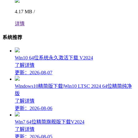
4.17 MB /
详情
系统推荐
Win10 64位系统永久激活下载 V2024
了解详情
更新：2026-08-07
Windows10精简版下载|Win10 LTSC 2024 64位精简纯净
版
了解详情
更新：2026-08-06
Win7 64位精简旗舰版下载V2024
了解详情
更新：2026-08-05