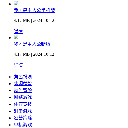
我才是主人公手机版
4.17 MB | 2024-10-12
详情
我才是主人公新版
4.17 MB | 2024-10-12
详情
角色扮演
休闲益智
动作冒险
网络游戏
体育竞技
射击游戏
经营策略
单机游戏