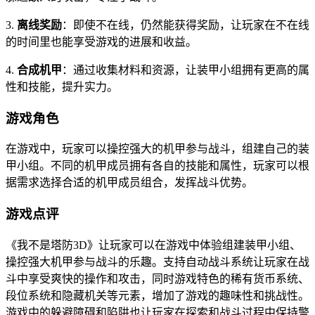
3.
离线奖励
：即使不在线，仍然能获得奖励，让玩家在不在线
的时间里也能享受游戏的进展和收益。
4.
合成机甲
：通过收集材料和资源，让装甲小组拥有更高的属
性和技能，提升实力。
游戏角色
在游戏中，玩家可以操控强大的机甲参与战斗，组建自己的装
甲小组。不同的机甲成员拥有各自的技能和属性，玩家可以根
据需求选择合适的机甲成员组合，发挥战斗优势。
游戏点评
《我不是塔防3D》让玩家可以在游戏中体验组建装甲小组、
操控强大机甲参与战斗的乐趣。支持自动战斗系统让玩家在战
斗中享受爽快的操作和攻击，同时游戏特色的稀有货币系统、
段位系统和隐藏机关等元素，增加了游戏的趣味性和挑战性。
游戏中的躲避障碍和陷阱也让玩家在探索和战斗过程中保持警