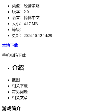
类型：
经营策略
版本：
2.0
语言：
简体中文
大小：
4.17 MB
等级：
更新：
2024-10-12 14:29
本地下载
手机扫码下载
介绍
截图
相关下载
常见问题
相关文章
游戏简介