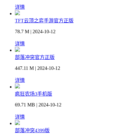
详情
TFT云顶之弈手游官方正版
78.7 M | 2024-10-12
详情
部落冲突官方正版
447.11 M | 2024-10-12
详情
疯狂农场3手机版
69.71 MB | 2024-10-12
详情
部落冲突4399版