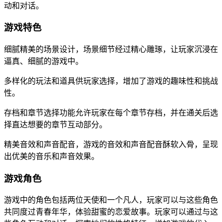
动和对话。
游戏特色
细腻精美的场景设计，场景细节经过精心雕琢，让玩家沉浸在
逼真、细腻的游戏中。
多样化的玩法和道具供玩家选择，增加了游戏的趣味性和挑战
性。
存档和章节选择功能允许玩家在每个章节存档，并在通关后选
择直达想要的章节互动部分。
精美音效和声音配音，游戏的音效和声音配音酥软入骨，呈现
出优美的音乐和声音效果。
游戏角色
游戏中的角色包括两位天使和一个凡人，玩家可以与这些角色
共同度过青春年华，体验甜蜜的恋爱故事。玩家可以通过与这