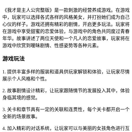
《我才是主人公完整版》是一款刺激的经营养成游戏。在游戏
中，玩家可以选择各式各样的风格美女，并打扮她们成为自己
心仪的样子。游戏还拥有精彩的剧情，开启更多玩法。玩家将
在游戏中享受甜蜜的恋爱体验，与游戏中的角色共同度过青春
年华。故事讲述了两位天使和一个凡人的恋爱故事，玩家将在
游戏中欣赏到暧昧剧情、性感姿势等各种元素。
游戏玩法
1. 提供丰富多样的服装和道具供玩家解锁和体验，让玩家尽情
展示个人风格和个性。
2. 故事剧情设计精彩，让玩家跟随情节的发展投入其中，体验
身临其境的感觉。
3. 关卡和章节具有一定的关联和连贯性，每个关卡都开启一个
全新的场景故事。
4. 加入精彩的对话系统，让玩家可以与美丽的女孩角色进行互