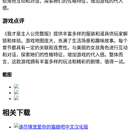
些角色互动和对话，探索她们的性格特征，增加游戏的代入
感。
游戏点评
《我才是主人公完整版》提供丰富多样的服装和道具供玩家解
锁和体验。游戏地图庞大，充满了生活场景和趣味故事。每个
章节都具有一定的关联和连贯性。与美丽的女孩角色进行互动
和对话，探索她们的性格特征，增加游戏的代入感。整体而
言，这款游戏拥有丰富多样的玩法和精彩的剧情，值得一试。
截图
相关下载