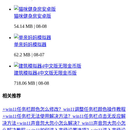
猫咪健身房安卓版
54.14 MB | 08-08
单亲妈妈模拟器
62.2 MB | 08-07
建筑模拟器4中文版无限金币版
718.06 MB | 08-08
相关推荐
+
win11任务栏颜色怎么修改？win11调整任务栏颜色操作教程
+
win11任务栏无法使用解决方法？win11任务栏点击无反应解
决方法
+
win11声音忽大忽小怎么解决？win11声音忽大忽小怎