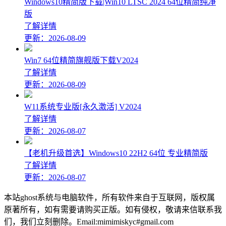
Windows10精简版下载|Win10 LTSC 2024 64位精简纯净
版
了解详情
更新：2026-08-09
Win7 64位精简旗舰版下载V2024
了解详情
更新：2026-08-09
W11系统专业版[永久激活] V2024
了解详情
更新：2026-08-07
【老机升级首选】Windows10 22H2 64位 专业精简版
了解详情
更新：2026-08-07
本站ghost系统与电脑软件，所有软件来自于互联网，版权属
原著所有，如有需要请购买正版。如有侵权，敬请来信联系我
们，我们立刻删除。Email:mimimiskyc#gmail.com