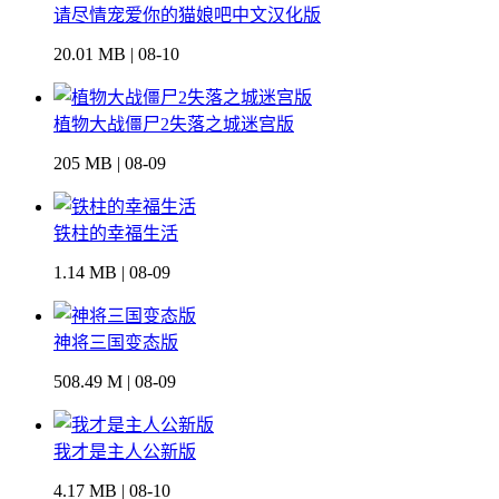
请尽情宠爱你的猫娘吧中文汉化版
20.01 MB | 08-10
植物大战僵尸2失落之城迷宫版
205 MB | 08-09
铁柱的幸福生活
1.14 MB | 08-09
神将三国变态版
508.49 M | 08-09
我才是主人公新版
4.17 MB | 08-10