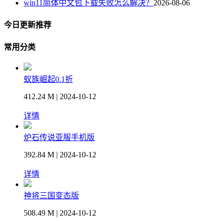
win11简体中文包下载失败怎么解决？
2026-08-06
今日更新推荐
常用分类
蚁族崛起0.1折
412.24 M | 2024-10-12
详情
炉石传说亚服手机版
392.84 M | 2024-10-12
详情
神将三国变态版
508.49 M | 2024-10-12