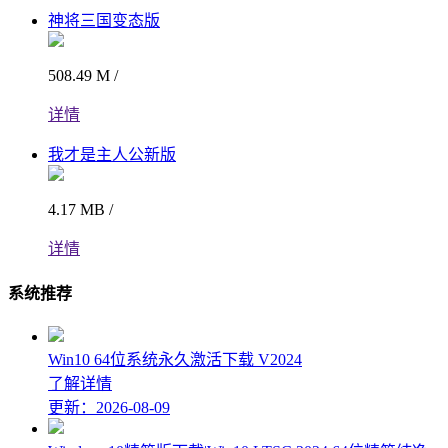
神将三国变态版
508.49 M /
详情
我才是主人公新版
4.17 MB /
详情
系统推荐
Win10 64位系统永久激活下载 V2024
了解详情
更新：2026-08-09