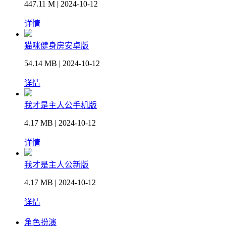
447.11 M | 2024-10-12
详情
猫咪健身房安卓版
54.14 MB | 2024-10-12
详情
我才是主人公手机版
4.17 MB | 2024-10-12
详情
我才是主人公新版
4.17 MB | 2024-10-12
详情
角色扮演