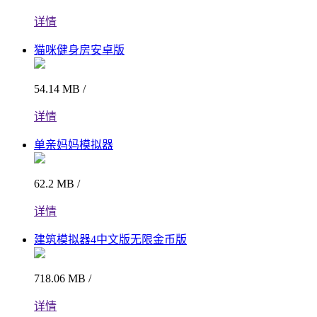
详情
猫咪健身房安卓版
54.14 MB /
详情
单亲妈妈模拟器
62.2 MB /
详情
建筑模拟器4中文版无限金币版
718.06 MB /
详情