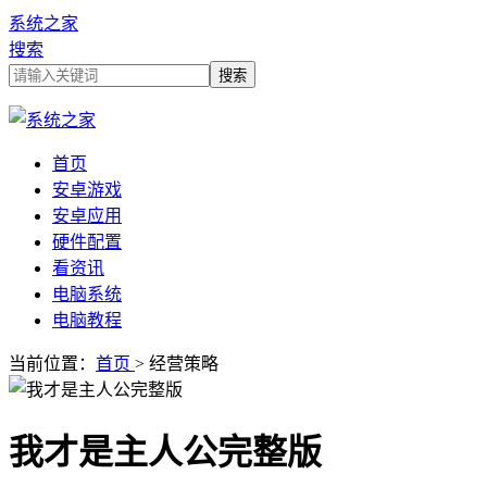
系统之家
搜索
首页
安卓游戏
安卓应用
硬件配置
看资讯
电脑系统
电脑教程
当前位置：
首页
> 经营策略
我才是主人公完整版