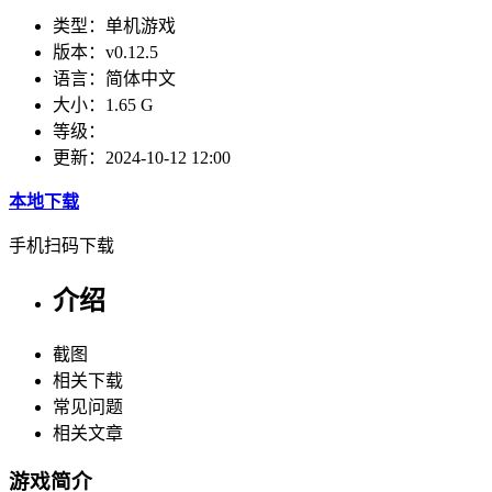
类型：
单机游戏
版本：
v0.12.5
语言：
简体中文
大小：
1.65 G
等级：
更新：
2024-10-12 12:00
本地下载
手机扫码下载
介绍
截图
相关下载
常见问题
相关文章
游戏简介