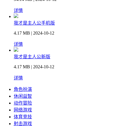
详情
我才是主人公手机版
4.17 MB | 2024-10-12
详情
我才是主人公新版
4.17 MB | 2024-10-12
详情
角色扮演
休闲益智
动作冒险
网络游戏
体育竞技
射击游戏