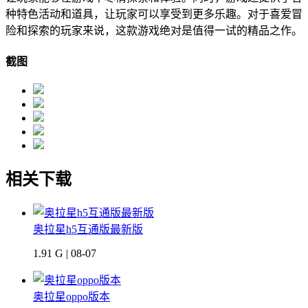
种特色活动和道具，让玩家可以享受到更多乐趣。对于喜爱冒
险和探索的玩家来说，这款游戏绝对是值得一试的精品之作。
截图
相关下载
奥拉星h5互通版最新版
1.91 G | 08-07
奥拉星oppo版本