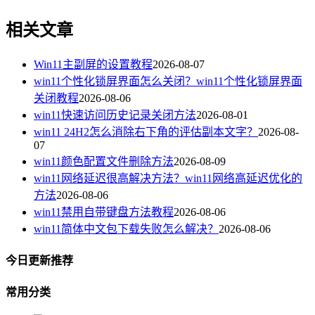
相关文章
Win11主副屏的设置教程
2026-08-07
win11个性化锁屏界面怎么关闭？win11个性化锁屏界面
关闭教程
2026-08-06
win11快速访问历史记录关闭方法
2026-08-01
win11 24H2怎么消除右下角的评估副本文字？
2026-08-
07
win11颜色配置文件删除方法
2026-08-09
win11网络延迟很高解决方法？win11网络高延迟优化的
方法
2026-08-06
win11禁用自带键盘方法教程
2026-08-06
win11简体中文包下载失败怎么解决？
2026-08-06
今日更新推荐
常用分类