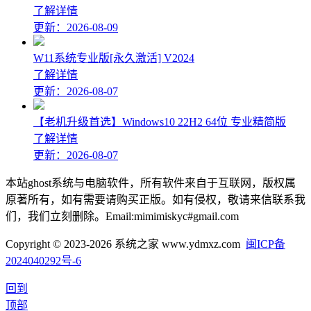
了解详情
更新：2026-08-09
W11系统专业版[永久激活] V2024
了解详情
更新：2026-08-07
【老机升级首选】Windows10 22H2 64位 专业精简版
了解详情
更新：2026-08-07
本站ghost系统与电脑软件，所有软件来自于互联网，版权属
原著所有，如有需要请购买正版。如有侵权，敬请来信联系我
们，我们立刻删除。Email:mimimiskyc#gmail.com
Copyright © 2023-2026 系统之家 www.ydmxz.com
闽ICP备
2024040292号-6
回到
顶部