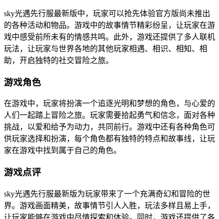
sky光遇先行服最新版中，玩家可以抢先体验官方版尚未推出
的各种活动和物品。游戏中的故事情节精彩纷呈，让玩家在游
戏中感受前所未有的情感共鸣。此外，游戏还提供了多人联机
玩法，让玩家与世界各地的其他玩家相遇、相识、相知、相
助，开启独特的社交冒险之旅。
游戏角色
在游戏中，玩家将扮演一个追逐光明和梦想的角色，与心爱的
人们一起踏上冒险之旅。玩家需要拾起勇气和信念，面对各种
挑战，以爱和给予为动力，共同前行。游戏中还有各种角色可
供玩家选择和扮演，每个角色都有独特的特点和故事线，让玩
家在游戏中找到属于自己的角色。
游戏点评
sky光遇先行服最新版为玩家带来了一个充满奇幻和冒险的世
界。游戏画面精美，故事情节引人入胜，玩法多样且易上手，
让玩家能够在游戏中尽情探索和体验。同时，游戏还提供了各