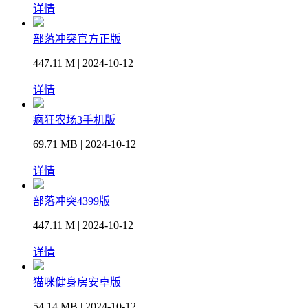
详情
部落冲突官方正版
447.11 M | 2024-10-12
详情
疯狂农场3手机版
69.71 MB | 2024-10-12
详情
部落冲突4399版
447.11 M | 2024-10-12
详情
猫咪健身房安卓版
54.14 MB | 2024-10-12