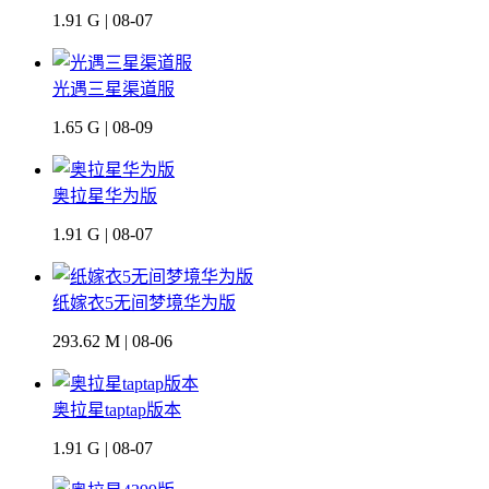
1.91 G | 08-07
光遇三星渠道服
1.65 G | 08-09
奥拉星华为版
1.91 G | 08-07
纸嫁衣5无间梦境华为版
293.62 M | 08-06
奥拉星taptap版本
1.91 G | 08-07