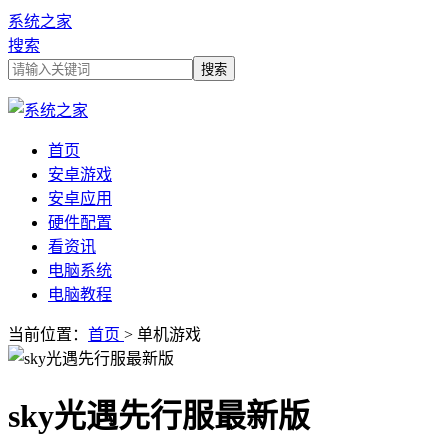
系统之家
搜索
首页
安卓游戏
安卓应用
硬件配置
看资讯
电脑系统
电脑教程
当前位置：
首页
> 单机游戏
sky光遇先行服最新版