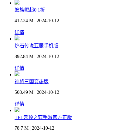
蚁族崛起0.1折
412.24 M | 2024-10-12
详情
炉石传说亚服手机版
392.84 M | 2024-10-12
详情
神将三国变态版
508.49 M | 2024-10-12
详情
TFT云顶之弈手游官方正版
78.7 M | 2024-10-12