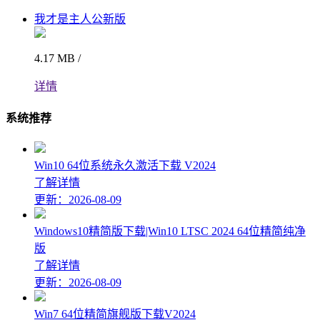
我才是主人公新版
4.17 MB /
详情
系统推荐
Win10 64位系统永久激活下载 V2024
了解详情
更新：2026-08-09
Windows10精简版下载|Win10 LTSC 2024 64位精简纯净
版
了解详情
更新：2026-08-09
Win7 64位精简旗舰版下载V2024