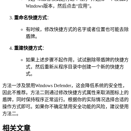
Windows版本，然后点击“应用”。
重命名快捷方式
：
有时候，修改快捷方式的名字或者位置也可能去除
盾牌。
重建快捷方式
：
如果上述步骤不起作用，试试删除带盾牌的快捷方
式，然后重新从程序目录中创建一个新的快捷方
式。
方法一涉及禁用Windows Defender，这会降低系统的安全性，
因此不推荐。方法二则通过修改快捷方式属性来取消图标上的
盾牌，同时保持程序正常运行。根据你的实际情况选择合适的
操作方式即可。如果你不确定禁用安全功能的风险，建议使用
方法二。
相关文章