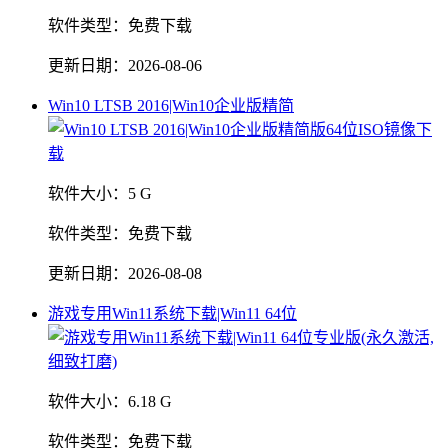
软件类型：
免费下载
更新日期：
2026-08-06
Win10 LTSB 2016|Win10企业版精简
软件大小：
5 G
软件类型：
免费下载
更新日期：
2026-08-08
游戏专用Win11系统下载|Win11 64位
软件大小：
6.18 G
软件类型：
免费下载