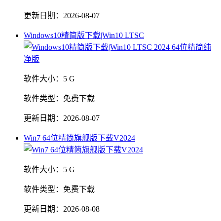
更新日期：
2026-08-07
Windows10精简版下载|Win10 LTSC
软件大小：
5 G
软件类型：
免费下载
更新日期：
2026-08-07
Win7 64位精简旗舰版下载V2024
软件大小：
5 G
软件类型：
免费下载
更新日期：
2026-08-08