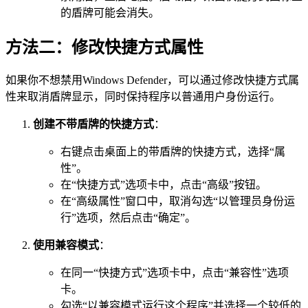
的盾牌可能会消失。
方法二：修改快捷方式属性
如果你不想禁用Windows Defender，可以通过修改快捷方式属
性来取消盾牌显示，同时保持程序以普通用户身份运行。
创建不带盾牌的快捷方式
：
右键点击桌面上的带盾牌的快捷方式，选择“属
性”。
在“快捷方式”选项卡中，点击“高级”按钮。
在“高级属性”窗口中，取消勾选“以管理员身份运
行”选项，然后点击“确定”。
使用兼容模式
：
在同一“快捷方式”选项卡中，点击“兼容性”选项
卡。
勾选“以兼容模式运行这个程序”并选择一个较低的