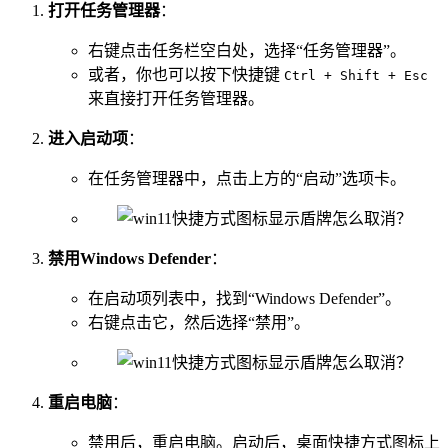
打开任务管理器
：
右键点击任务栏空白处，选择“任务管理器”。
或者，你也可以按下快捷键
Ctrl + Shift + Esc
来直接打开任务管理器。
进入启动项
：
在任务管理器中，点击上方的“启动”选项卡。
禁用Windows Defender
：
在启动项列表中，找到“Windows Defender”。
右键点击它，然后选择“禁用”。
重启电脑
：
禁用后，重启电脑。启动后，桌面快捷方式图标上