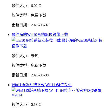
软件大小：
6.02 G
软件类型：
免费下载
更新日期：
2026-08-07
最纯净的Win10系统64位镜像下载
软件大小：
未知
软件类型：
免费下载
更新日期：
2026-08-08
Win11原版系统下载|Win11 64位专业
软件大小：
6.18 G