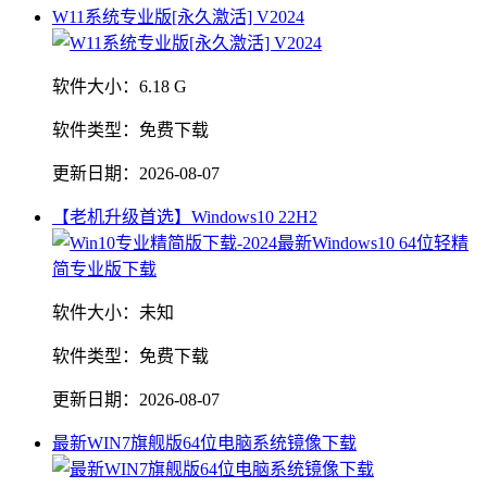
W11系统专业版[永久激活] V2024
软件大小：
6.18 G
软件类型：
免费下载
更新日期：
2026-08-07
【老机升级首选】Windows10 22H2
软件大小：
未知
软件类型：
免费下载
更新日期：
2026-08-07
最新WIN7旗舰版64位电脑系统镜像下载