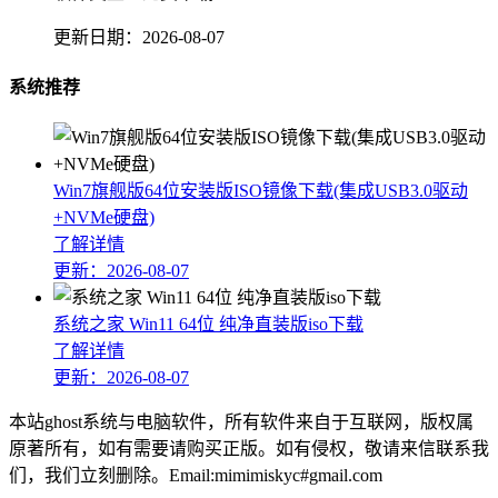
更新日期：
2026-08-07
系统推荐
Win7旗舰版64位安装版ISO镜像下载(集成USB3.0驱动
+NVMe硬盘)
了解详情
更新：2026-08-07
系统之家 Win11 64位 纯净直装版iso下载
了解详情
更新：2026-08-07
本站ghost系统与电脑软件，所有软件来自于互联网，版权属
原著所有，如有需要请购买正版。如有侵权，敬请来信联系我
们，我们立刻删除。Email:mimimiskyc#gmail.com