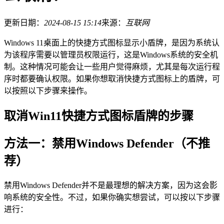
更新日期：
2024-08-15 15:14
来源：
互联网
Windows 11桌面上的快捷方式图标显示小盾牌，是因为系统认
为该程序需要以管理员权限运行，这是Windows系统的安全机
制。这种情况可能会让一些用户觉得麻烦，尤其是每次运行程
序时都要确认权限。如果你想取消快捷方式图标上的盾牌，可
以按照以下步骤来操作。
取消Win11快捷方式图标盾牌的步骤
方法一：禁用Windows Defender（不推
荐）
禁用Windows Defender并不是最理想的解决方案，因为这会影
响系统的安全性。不过，如果你确实想尝试，可以按以下步骤
进行：