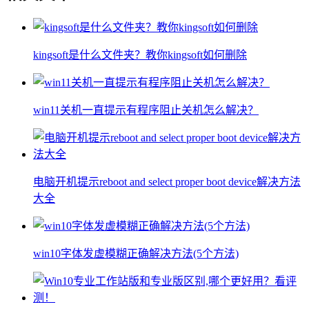
kingsoft是什么文件夹？教你kingsoft如何删除
win11关机一直提示有程序阻止关机怎么解决？
电脑开机提示reboot and select proper boot device解决方法
大全
win10字体发虚模糊正确解决方法(5个方法)