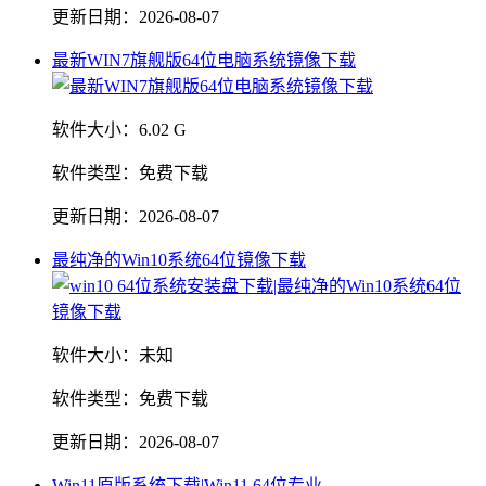
更新日期：
2026-08-07
最新WIN7旗舰版64位电脑系统镜像下载
软件大小：
6.02 G
软件类型：
免费下载
更新日期：
2026-08-07
最纯净的Win10系统64位镜像下载
软件大小：
未知
软件类型：
免费下载
更新日期：
2026-08-07
Win11原版系统下载|Win11 64位专业