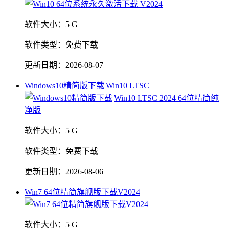
软件大小：
5 G
软件类型：
免费下载
更新日期：
2026-08-07
Windows10精简版下载|Win10 LTSC
软件大小：
5 G
软件类型：
免费下载
更新日期：
2026-08-06
Win7 64位精简旗舰版下载V2024
软件大小：
5 G