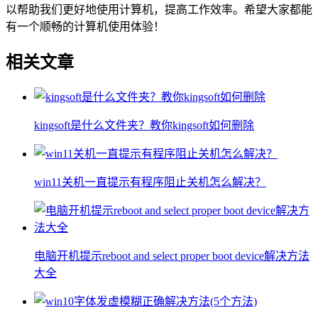
以帮助我们更好地使用计算机，提高工作效率。希望大家都能
有一个顺畅的计算机使用体验！
相关文章
kingsoft是什么文件夹？教你kingsoft如何删除
win11关机一直提示有程序阻止关机怎么解决？
电脑开机提示reboot and select proper boot device解决方法
大全