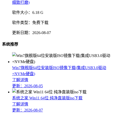
软件大小：
6.18 G
软件类型：
免费下载
更新日期：
2026-08-07
系统推荐
Win7旗舰版64位安装版ISO镜像下载(集成USB3.0驱动
+NVMe硬盘)
了解详情
更新：2026-08-05
系统之家 Win11 64位 纯净直装版iso下载
了解详情
更新：2026-08-07