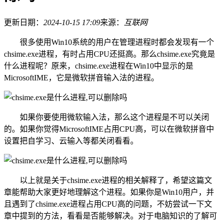
更新日期：
2024-10-15 17:09
来源：
互联网
很多使用Win10系统的用户在管理进程时都会发现有一个
chsime.exe进程，有时占用CPU还挺高。那么chsime.exe究竟是
什么进程呢？原来，chsime.exe进程在Win10中显示的是
MicrosoftIME，它是微软拼音输入法的进程。
如果你要使用微软输入法，那么这个进程是不可以关闭
的。如果你觉得MicrosoftIME占用CPU高，可以在微软拼音中
设置把自学习、云输入等都关闭看看。
以上就是关于chsime.exe进程的相关解释了，希望这篇文
章能帮助大家更好地理解这个进程。如果你是Win10用户，并
且遇到了chsime.exe进程占用CPU高的问题，不妨尝试一下文
章中提到的方法，看看是否能够解决。对于电脑知识的了解可