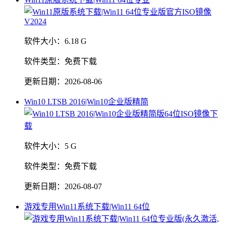
软件大小：
6.18 G
软件类型：
免费下载
更新日期：
2026-08-06
Win10 LTSB 2016|Win10企业版精简
软件大小：
5 G
软件类型：
免费下载
更新日期：
2026-08-07
游戏专用Win11系统下载|Win11 64位