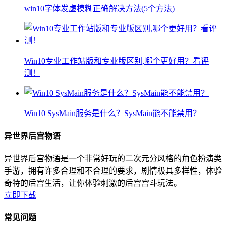
win10字体发虚模糊正确解决方法(5个方法)
Win10专业工作站版和专业版区别,哪个更好用？看评
测！
Win10 SysMain服务是什么？SysMain能不能禁用？
异世界后宫物语
异世界后宫物语是一个非常好玩的二次元分风格的角色扮演类
手游，拥有许多合理和不合理的要求，剧情极具多样性，体验
奇特的后宫生活，让你体验刺激的后宫宫斗玩法。
立即下载
常见问题