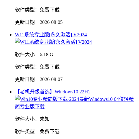
软件类型：
免费下载
更新日期：
2026-08-05
W11系统专业版[永久激活] V2024
软件大小：
6.18 G
软件类型：
免费下载
更新日期：
2026-08-07
【老机升级首选】Windows10 22H2
软件大小：
未知
软件类型：
免费下载