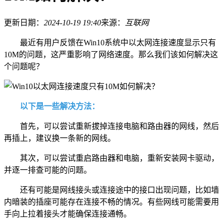
更新日期：
2024-10-19 19:40
来源：
互联网
最近有用户反馈在Win10系统中以太网连接速度显示只有
10M的问题，这严重影响了网络速度。那么我们该如何解决这
个问题呢？
以下是一些解决方法：
首先，可以尝试重新拔掉连接电脑和路由器的网线，然后
再插上，建议换一条新的网线。
其次，可以尝试重启路由器和电脑，重新安装网卡驱动，
并逐一排查可能的问题。
还有可能是网线接头或连接途中的接口出现问题，比如墙
内暗装的插座可能存在连接不畅的情况。有些网线可能需要用
手向上拉着接头才能确保连接通畅。