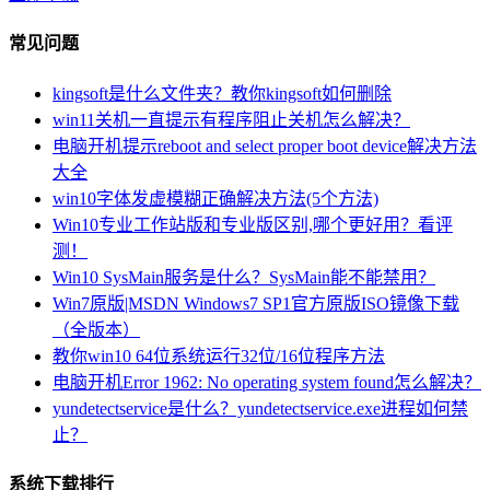
常见问题
kingsoft是什么文件夹？教你kingsoft如何删除
win11关机一直提示有程序阻止关机怎么解决？
电脑开机提示reboot and select proper boot device解决方法
大全
win10字体发虚模糊正确解决方法(5个方法)
Win10专业工作站版和专业版区别,哪个更好用？看评
测！
Win10 SysMain服务是什么？SysMain能不能禁用？
Win7原版|MSDN Windows7 SP1官方原版ISO镜像下载
（全版本）
教你win10 64位系统运行32位/16位程序方法
电脑开机Error 1962: No operating system found怎么解决？
yundetectservice是什么？yundetectservice.exe进程如何禁
止？
系统下载排行