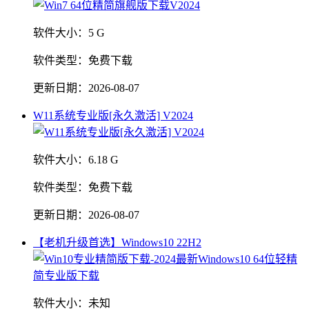
软件大小：
5 G
软件类型：
免费下载
更新日期：
2026-08-07
W11系统专业版[永久激活] V2024
软件大小：
6.18 G
软件类型：
免费下载
更新日期：
2026-08-07
【老机升级首选】Windows10 22H2
软件大小：
未知