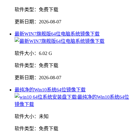
软件类型：
免费下载
更新日期：
2026-08-07
最新WIN7旗舰版64位电脑系统镜像下载
软件大小：
6.02 G
软件类型：
免费下载
更新日期：
2026-08-07
最纯净的Win10系统64位镜像下载
软件大小：
未知
软件类型：
免费下载