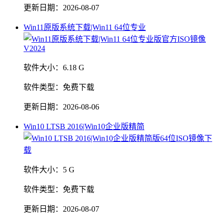
更新日期：
2026-08-07
Win11原版系统下载|Win11 64位专业
软件大小：
6.18 G
软件类型：
免费下载
更新日期：
2026-08-06
Win10 LTSB 2016|Win10企业版精简
软件大小：
5 G
软件类型：
免费下载
更新日期：
2026-08-07