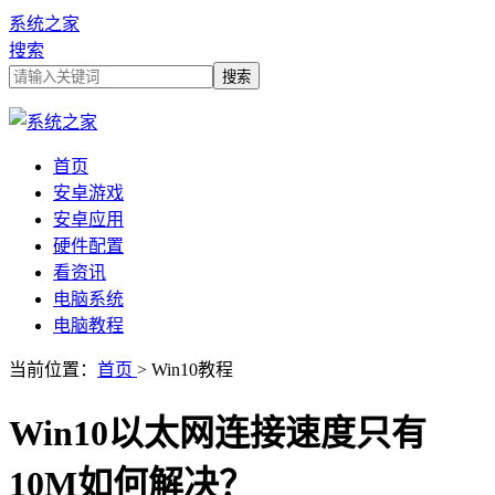
系统之家
搜索
首页
安卓游戏
安卓应用
硬件配置
看资讯
电脑系统
电脑教程
当前位置：
首页
> Win10教程
Win10以太网连接速度只有
10M如何解决？