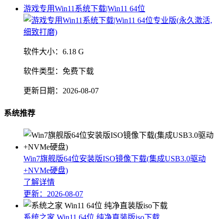
游戏专用Win11系统下载|Win11 64位
软件大小：
6.18 G
软件类型：
免费下载
更新日期：
2026-08-07
系统推荐
Win7旗舰版64位安装版ISO镜像下载(集成USB3.0驱动
+NVMe硬盘)
了解详情
更新：2026-08-07
系统之家 Win11 64位 纯净直装版iso下载