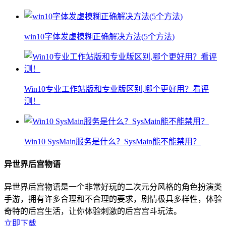
win10字体发虚模糊正确解决方法(5个方法)
Win10专业工作站版和专业版区别,哪个更好用？看评
测！
Win10 SysMain服务是什么？SysMain能不能禁用？
异世界后宫物语
异世界后宫物语是一个非常好玩的二次元分风格的角色扮演类
手游，拥有许多合理和不合理的要求，剧情极具多样性，体验
奇特的后宫生活，让你体验刺激的后宫宫斗玩法。
立即下载