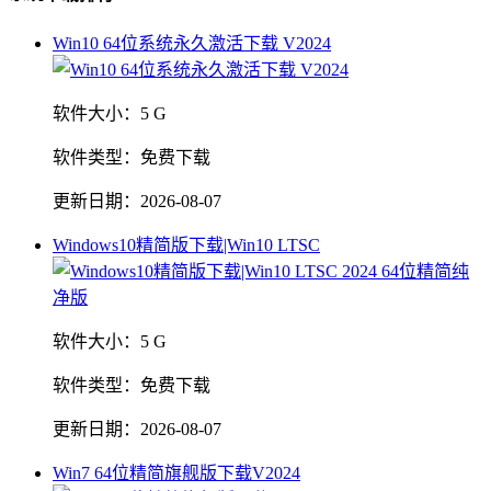
Win10 64位系统永久激活下载 V2024
软件大小：
5 G
软件类型：
免费下载
更新日期：
2026-08-07
Windows10精简版下载|Win10 LTSC
软件大小：
5 G
软件类型：
免费下载
更新日期：
2026-08-07
Win7 64位精简旗舰版下载V2024