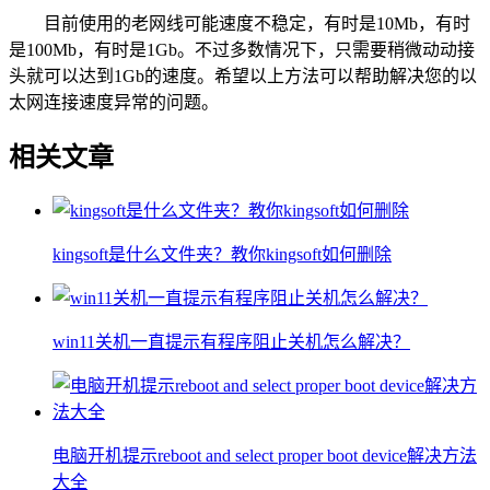
目前使用的老网线可能速度不稳定，有时是10Mb，有时
是100Mb，有时是1Gb。不过多数情况下，只需要稍微动动接
头就可以达到1Gb的速度。希望以上方法可以帮助解决您的以
太网连接速度异常的问题。
相关文章
kingsoft是什么文件夹？教你kingsoft如何删除
win11关机一直提示有程序阻止关机怎么解决？
电脑开机提示reboot and select proper boot device解决方法
大全